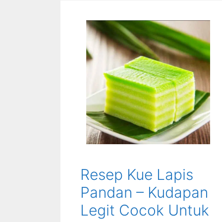
Resep Kue Lapis
Pandan – Kudapan
Legit Cocok Untuk