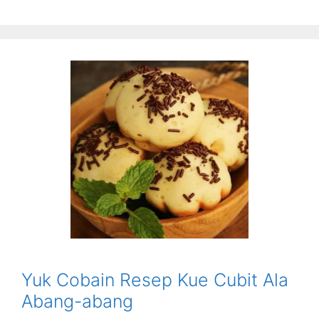
Yuk Cobain Resep Kue Cubit Ala
Abang-abang