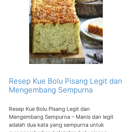
Resep Kue Bolu Pisang Legit dan
Mengembang Sempurna
Resep Kue Bolu Pisang Legit dan
Mengembang Sempurna – Manis dan legit
adalah dua kata yang sempurna untuk