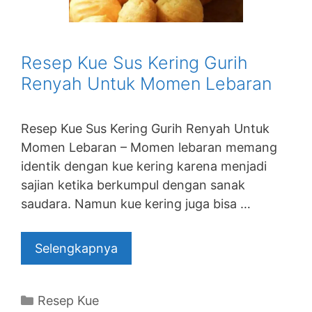
Resep Kue Sus Kering Gurih
Renyah Untuk Momen Lebaran
Resep Kue Sus Kering Gurih Renyah Untuk
Momen Lebaran – Momen lebaran memang
identik dengan kue kering karena menjadi
sajian ketika berkumpul dengan sanak
saudara. Namun kue kering juga bisa …
Selengkapnya
Categories
Resep Kue