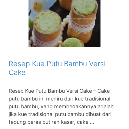
Resep Kue Putu Bambu Versi
Cake
Resep Kue Putu Bambu Versi Cake – Cake
putu bambu ini meniru dari kue tradisional
putu bambu, yang membedakannya adalah
jika kue tradisional putu bambu dibuat dari
tepung beras butiran kasar, cake …