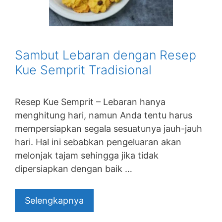
Sambut Lebaran dengan Resep
Kue Semprit Tradisional
Resep Kue Semprit – Lebaran hanya
menghitung hari, namun Anda tentu harus
mempersiapkan segala sesuatunya jauh-jauh
hari. Hal ini sebabkan pengeluaran akan
melonjak tajam sehingga jika tidak
dipersiapkan dengan baik …
Selengkapnya