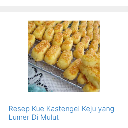
Resep Kue Kastengel Keju yang
Lumer Di Mulut