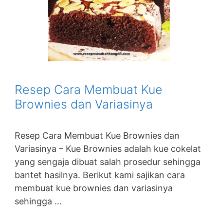
Resep Cara Membuat Kue
Brownies dan Variasinya
Resep Cara Membuat Kue Brownies dan
Variasinya – Kue Brownies adalah kue cokelat
yang sengaja dibuat salah prosedur sehingga
bantet hasilnya. Berikut kami sajikan cara
membuat kue brownies dan variasinya
sehingga …