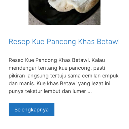
Resep Kue Pancong Khas Betawi
Resep Kue Pancong Khas Betawi. Kalau
mendengar tentang kue pancong, pasti
pikiran langsung tertuju sama cemilan empuk
dan manis. Kue khas Betawi yang lezat ini
punya tekstur lembut dan lumer …
Selengkapnya