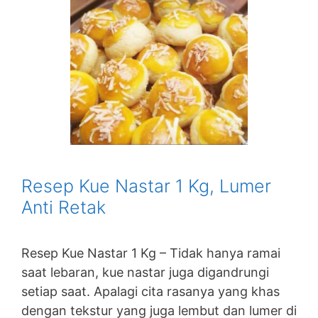
Resep Kue Nastar 1 Kg, Lumer
Anti Retak
Resep Kue Nastar 1 Kg – Tidak hanya ramai
saat lebaran, kue nastar juga digandrungi
setiap saat. Apalagi cita rasanya yang khas
dengan tekstur yang juga lembut dan lumer di