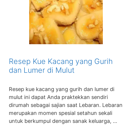
Resep Kue Kacang yang Gurih
dan Lumer di Mulut
Resep kue kacang yang gurih dan lumer di
mulut ini dapat Anda praktekkan sendiri
dirumah sebagai sajian saat Lebaran. Lebaran
merupakan momen spesial setahun sekali
untuk berkumpul dengan sanak keluarga, …