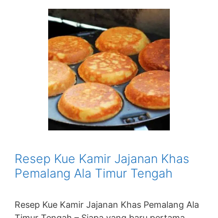
Resep Kue Kamir Jajanan Khas
Pemalang Ala Timur Tengah
Resep Kue Kamir Jajanan Khas Pemalang Ala
Timur Tengah – Siapa yang baru pertama