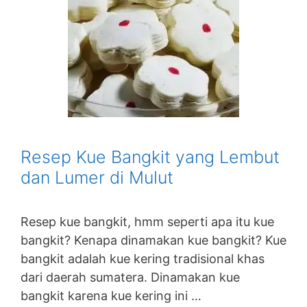
Resep Kue Bangkit yang Lembut
dan Lumer di Mulut
Resep kue bangkit, hmm seperti apa itu kue
bangkit? Kenapa dinamakan kue bangkit? Kue
bangkit adalah kue kering tradisional khas
dari daerah sumatera. Dinamakan kue
bangkit karena kue kering ini …