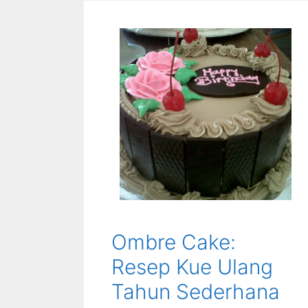
Ombre Cake:
Resep Kue Ulang
Tahun Sederhana