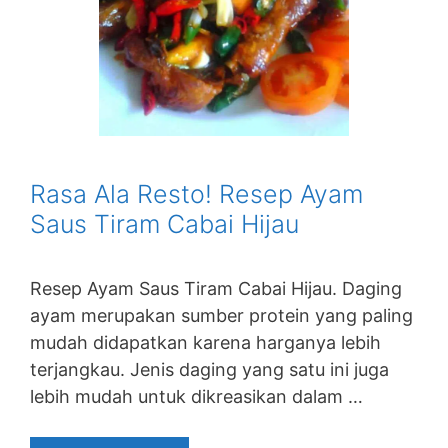
Rasa Ala Resto! Resep Ayam
Saus Tiram Cabai Hijau
Resep Ayam Saus Tiram Cabai Hijau. Daging
ayam merupakan sumber protein yang paling
mudah didapatkan karena harganya lebih
terjangkau. Jenis daging yang satu ini juga
lebih mudah untuk dikreasikan dalam …