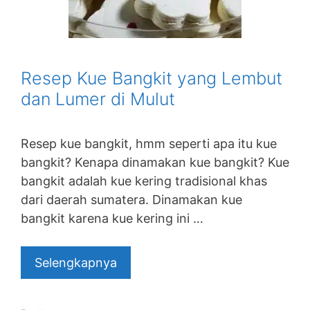
Resep Kue Bangkit yang Lembut
dan Lumer di Mulut
Resep kue bangkit, hmm seperti apa itu kue
bangkit? Kenapa dinamakan kue bangkit? Kue
bangkit adalah kue kering tradisional khas
dari daerah sumatera. Dinamakan kue
bangkit karena kue kering ini …
Selengkapnya