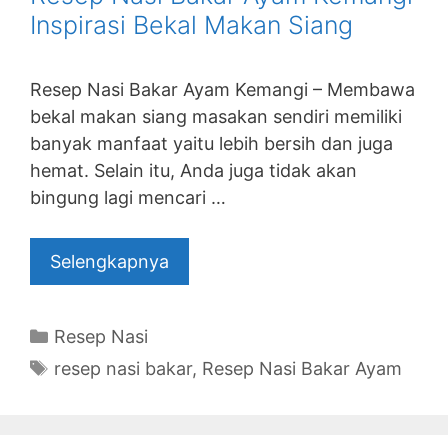
Inspirasi Bekal Makan Siang
Resep Nasi Bakar Ayam Kemangi – Membawa
bekal makan siang masakan sendiri memiliki
banyak manfaat yaitu lebih bersih dan juga
hemat. Selain itu, Anda juga tidak akan
bingung lagi mencari …
Selengkapnya
Categories
Resep Nasi
Tags
resep nasi bakar
,
Resep Nasi Bakar Ayam