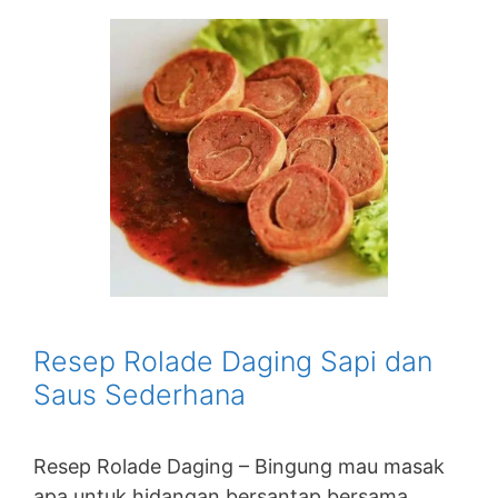
Resep Rolade Daging Sapi dan
Saus Sederhana
Resep Rolade Daging – Bingung mau masak
apa untuk hidangan bersantap bersama