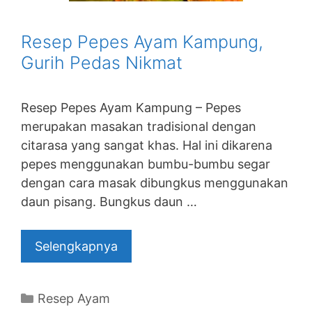
Resep Pepes Ayam Kampung,
Gurih Pedas Nikmat
Resep Pepes Ayam Kampung – Pepes
merupakan masakan tradisional dengan
citarasa yang sangat khas. Hal ini dikarena
pepes menggunakan bumbu-bumbu segar
dengan cara masak dibungkus menggunakan
daun pisang. Bungkus daun …
Selengkapnya
Categories
Resep Ayam