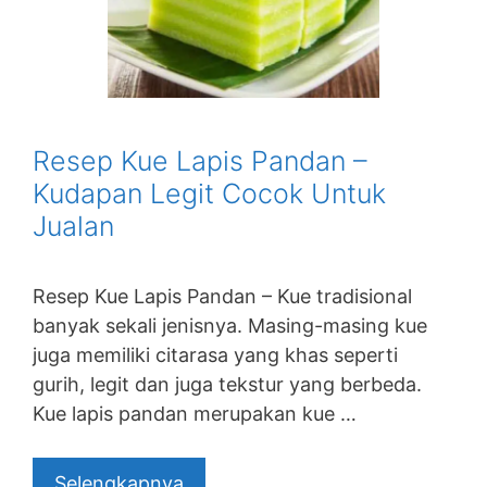
Resep Kue Lapis Pandan –
Kudapan Legit Cocok Untuk
Jualan
Resep Kue Lapis Pandan – Kue tradisional
banyak sekali jenisnya. Masing-masing kue
juga memiliki citarasa yang khas seperti
gurih, legit dan juga tekstur yang berbeda.
Kue lapis pandan merupakan kue …
Selengkapnya