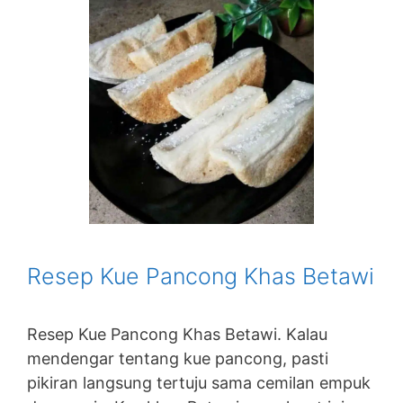
Resep Kue Pancong Khas Betawi
Resep Kue Pancong Khas Betawi. Kalau
mendengar tentang kue pancong, pasti
pikiran langsung tertuju sama cemilan empuk