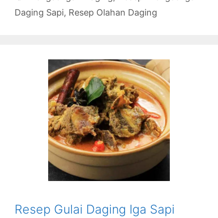
Daging Sapi
,
Resep Olahan Daging
Resep Gulai Daging Iga Sapi