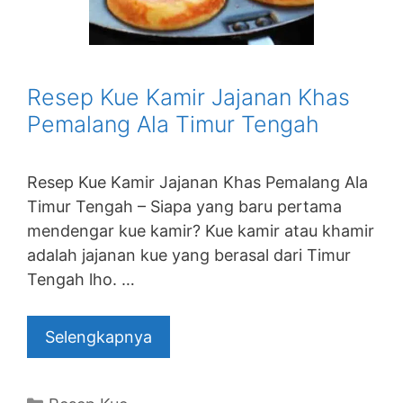
Resep Kue Kamir Jajanan Khas
Pemalang Ala Timur Tengah
Resep Kue Kamir Jajanan Khas Pemalang Ala
Timur Tengah – Siapa yang baru pertama
mendengar kue kamir? Kue kamir atau khamir
adalah jajanan kue yang berasal dari Timur
Tengah lho. …
Selengkapnya
Categories