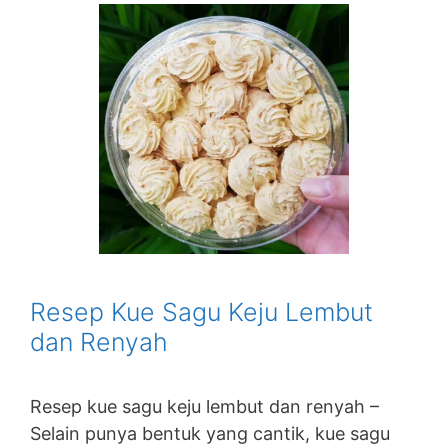
Resep Kue Sagu Keju Lembut
dan Renyah
Resep kue sagu keju lembut dan renyah –
Selain punya bentuk yang cantik, kue sagu