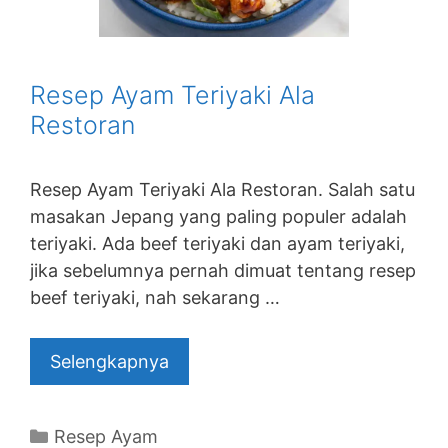
Resep Ayam Teriyaki Ala
Restoran
Resep Ayam Teriyaki Ala Restoran. Salah satu
masakan Jepang yang paling populer adalah
teriyaki. Ada beef teriyaki dan ayam teriyaki,
jika sebelumnya pernah dimuat tentang resep
beef teriyaki, nah sekarang …
Selengkapnya
Categories
Resep Ayam