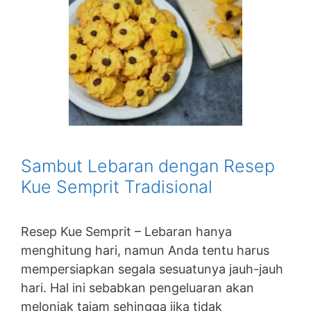
Sambut Lebaran dengan Resep
Kue Semprit Tradisional
Resep Kue Semprit – Lebaran hanya
menghitung hari, namun Anda tentu harus
mempersiapkan segala sesuatunya jauh-jauh
hari. Hal ini sebabkan pengeluaran akan
melonjak tajam sehingga jika tidak