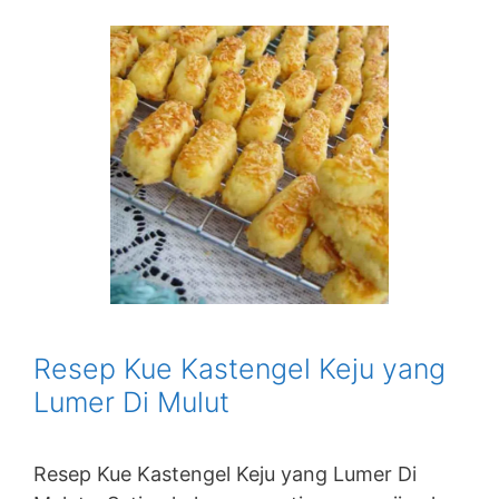
Resep Kue Kastengel Keju yang
Lumer Di Mulut
Resep Kue Kastengel Keju yang Lumer Di