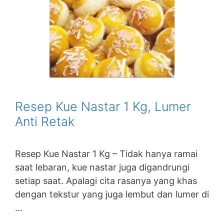
Resep Kue Nastar 1 Kg, Lumer
Anti Retak
Resep Kue Nastar 1 Kg – Tidak hanya ramai
saat lebaran, kue nastar juga digandrungi
setiap saat. Apalagi cita rasanya yang khas
dengan tekstur yang juga lembut dan lumer di
…