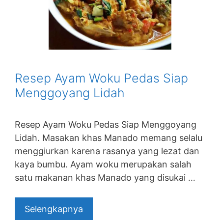
Resep Ayam Woku Pedas Siap
Menggoyang Lidah
Resep Ayam Woku Pedas Siap Menggoyang
Lidah. Masakan khas Manado memang selalu
menggiurkan karena rasanya yang lezat dan
kaya bumbu. Ayam woku merupakan salah
satu makanan khas Manado yang disukai …
Selengkapnya