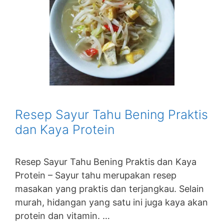
Resep Sayur Tahu Bening Praktis
dan Kaya Protein
Resep Sayur Tahu Bening Praktis dan Kaya
Protein – Sayur tahu merupakan resep
masakan yang praktis dan terjangkau. Selain
murah, hidangan yang satu ini juga kaya akan
protein dan vitamin. …