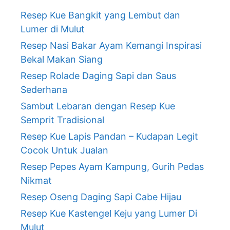
Resep Kue Bangkit yang Lembut dan
Lumer di Mulut
Resep Nasi Bakar Ayam Kemangi Inspirasi
Bekal Makan Siang
Resep Rolade Daging Sapi dan Saus
Sederhana
Sambut Lebaran dengan Resep Kue
Semprit Tradisional
Resep Kue Lapis Pandan – Kudapan Legit
Cocok Untuk Jualan
Resep Pepes Ayam Kampung, Gurih Pedas
Nikmat
Resep Oseng Daging Sapi Cabe Hijau
Resep Kue Kastengel Keju yang Lumer Di
Mulut