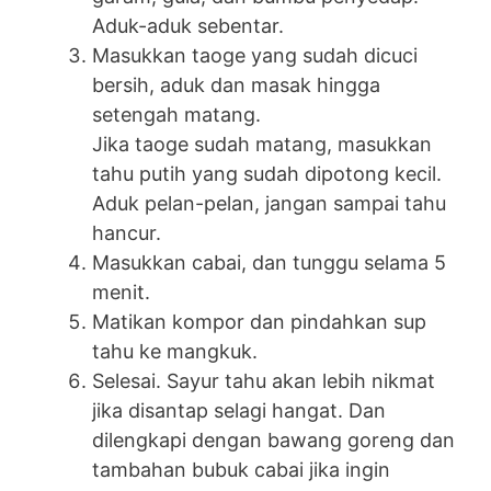
Aduk-aduk sebentar.
Masukkan taoge yang sudah dicuci
bersih, aduk dan masak hingga
setengah matang.
Jika taoge sudah matang, masukkan
tahu putih yang sudah dipotong kecil.
Aduk pelan-pelan, jangan sampai tahu
hancur.
Masukkan cabai, dan tunggu selama 5
menit.
Matikan kompor dan pindahkan sup
tahu ke mangkuk.
Selesai. Sayur tahu akan lebih nikmat
jika disantap selagi hangat. Dan
dilengkapi dengan bawang goreng dan
tambahan bubuk cabai jika ingin