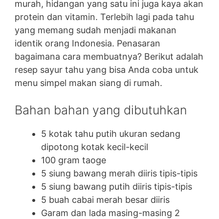
murah, hidangan yang satu ini juga kaya akan
protein dan vitamin. Terlebih lagi pada tahu
yang memang sudah menjadi makanan
identik orang Indonesia. Penasaran
bagaimana cara membuatnya? Berikut adalah
resep sayur tahu yang bisa Anda coba untuk
menu simpel makan siang di rumah.
Bahan bahan yang dibutuhkan
5 kotak tahu putih ukuran sedang
dipotong kotak kecil-kecil
100 gram taoge
5 siung bawang merah diiris tipis-tipis
5 siung bawang putih diiris tipis-tipis
5 buah cabai merah besar diiris
Garam dan lada masing-masing 2