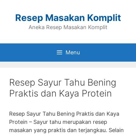
Skip
to
Resep Masakan Komplit
content
Aneka Resep Masakan Komplit
Menu
Resep Sayur Tahu Bening
Praktis dan Kaya Protein
Resep Sayur Tahu Bening Praktis dan Kaya
Protein – Sayur tahu merupakan resep
masakan yang praktis dan terjangkau. Selain