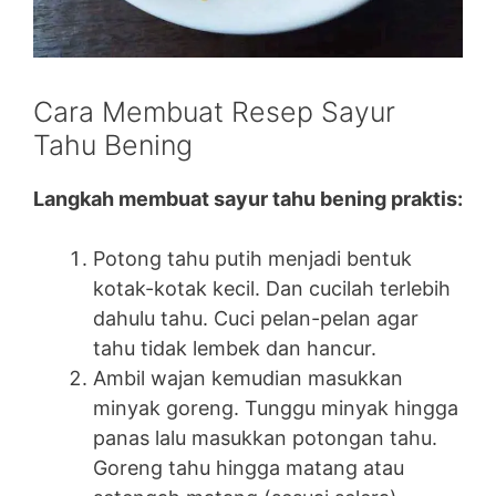
Cara Membuat Resep Sayur
Tahu Bening
Langkah membuat sayur tahu bening praktis:
Potong tahu putih menjadi bentuk
kotak-kotak kecil. Dan cucilah terlebih
dahulu tahu. Cuci pelan-pelan agar
tahu tidak lembek dan hancur.
Ambil wajan kemudian masukkan
minyak goreng. Tunggu minyak hingga
panas lalu masukkan potongan tahu.
Goreng tahu hingga matang atau