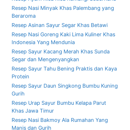
Resep Nasi Minyak Khas Palembang yang
Beraroma
Resep Asinan Sayur Segar Khas Betawi
Resep Nasi Goreng Kaki Lima Kuliner Khas
Indonesia Yang Mendunia
Resep Sayur Kacang Merah Khas Sunda
Segar dan Mengenyangkan
Resep Sayur Tahu Bening Praktis dan Kaya
Protein
Resep Sayur Daun Singkong Bumbu Kuning
Gurih
Resep Urap Sayur Bumbu Kelapa Parut
Khas Jawa Timur
Resep Nasi Bakmoy Ala Rumahan Yang
Manis dan Gurih