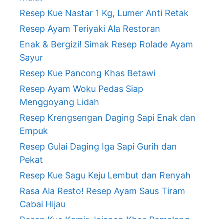
Resep Kue Nastar 1 Kg, Lumer Anti Retak
Resep Ayam Teriyaki Ala Restoran
Enak & Bergizi! Simak Resep Rolade Ayam
Sayur
Resep Kue Pancong Khas Betawi
Resep Ayam Woku Pedas Siap
Menggoyang Lidah
Resep Krengsengan Daging Sapi Enak dan
Empuk
Resep Gulai Daging Iga Sapi Gurih dan
Pekat
Resep Kue Sagu Keju Lembut dan Renyah
Rasa Ala Resto! Resep Ayam Saus Tiram
Cabai Hijau