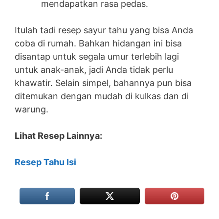
mendapatkan rasa pedas.
Itulah tadi resep sayur tahu yang bisa Anda
coba di rumah. Bahkan hidangan ini bisa
disantap untuk segala umur terlebih lagi
untuk anak-anak, jadi Anda tidak perlu
khawatir. Selain simpel, bahannya pun bisa
ditemukan dengan mudah di kulkas dan di
warung.
Lihat Resep Lainnya:
Resep Tahu Isi