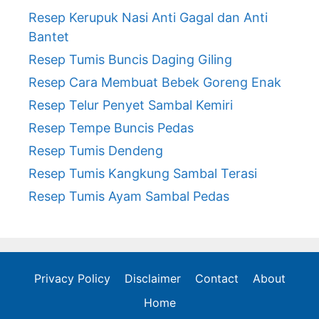
Resep Kerupuk Nasi Anti Gagal dan Anti
Bantet
Resep Tumis Buncis Daging Giling
Resep Cara Membuat Bebek Goreng Enak
Resep Telur Penyet Sambal Kemiri
Resep Tempe Buncis Pedas
Resep Tumis Dendeng
Resep Tumis Kangkung Sambal Terasi
Resep Tumis Ayam Sambal Pedas
Privacy Policy
Disclaimer
Contact
About
Home