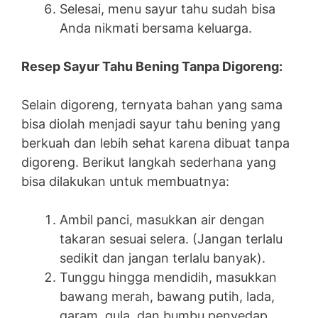
Selesai, menu sayur tahu sudah bisa
Anda nikmati bersama keluarga.
Resep Sayur Tahu Bening Tanpa Digoreng:
Selain digoreng, ternyata bahan yang sama
bisa diolah menjadi sayur tahu bening yang
berkuah dan lebih sehat karena dibuat tanpa
digoreng. Berikut langkah sederhana yang
bisa dilakukan untuk membuatnya:
Ambil panci, masukkan air dengan
takaran sesuai selera. (Jangan terlalu
sedikit dan jangan terlalu banyak).
Tunggu hingga mendidih, masukkan
bawang merah, bawang putih, lada,
garam, gula, dan bumbu penyedap.