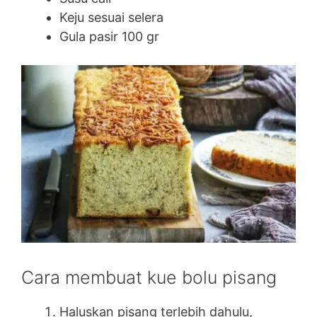
Keju sesuai selera
Gula pasir 100 gr
Cara membuat kue bolu pisang
Haluskan pisang terlebih dahulu,