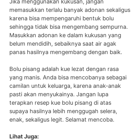
Jika menggunakan kukusan, jangan
memasukkan terlalu banyak adonan sekaligus
karena bisa mempengaruhi bentuk bolu
sehingga tidak bisa mengembang sempurna.
Masukkan adonan ke dalam kukusan yang
belum mendidih, sebaiknya saat air agak
panas hasilnya mengembang dengan baik.
Bolu pisang adalah kue lezat dengan rasa
yang manis. Anda bisa mencobanya sebagai
camilan untuk keluarga, karena anak-anak
pasti akan menyukainya. Jangan lupa
terapkan resep kue bolu pisang di atas
supaya hasilnya lebih menggugah selera,
enak, sekaligus legit. Selamat mencoba.
Lihat Juga: