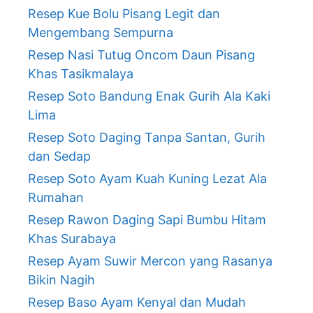
Resep Kue Bolu Pisang Legit dan
Mengembang Sempurna
Resep Nasi Tutug Oncom Daun Pisang
Khas Tasikmalaya
Resep Soto Bandung Enak Gurih Ala Kaki
Lima
Resep Soto Daging Tanpa Santan, Gurih
dan Sedap
Resep Soto Ayam Kuah Kuning Lezat Ala
Rumahan
Resep Rawon Daging Sapi Bumbu Hitam
Khas Surabaya
Resep Ayam Suwir Mercon yang Rasanya
Bikin Nagih
Resep Baso Ayam Kenyal dan Mudah