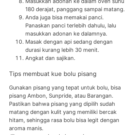
Masukkan adonan ke dalam oven suhu
180 derajat, panggang sampai matang.
Anda juga bisa memakai panci.
Panaskan panci terlebih dahulu, lalu
masukkan adonan ke dalamnya.
Masak dengan api sedang dengan
durasi kurang lebih 30 menit.
Angkat dan sajikan.
Tips membuat kue bolu pisang
Gunakan pisang yang tepat untuk bolu, bisa
pisang Ambon, Sunpride, atau Barangan.
Pastikan bahwa pisang yang dipilih sudah
matang dengan kulit yang memiliki bercak
hitam, sehingga rasa bolu bisa legit dengan
aroma manis.