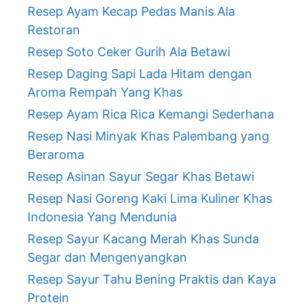
Resep Ayam Kecap Pedas Manis Ala
Restoran
Resep Soto Ceker Gurih Ala Betawi
Resep Daging Sapi Lada Hitam dengan
Aroma Rempah Yang Khas
Resep Ayam Rica Rica Kemangi Sederhana
Resep Nasi Minyak Khas Palembang yang
Beraroma
Resep Asinan Sayur Segar Khas Betawi
Resep Nasi Goreng Kaki Lima Kuliner Khas
Indonesia Yang Mendunia
Resep Sayur Kacang Merah Khas Sunda
Segar dan Mengenyangkan
Resep Sayur Tahu Bening Praktis dan Kaya
Protein