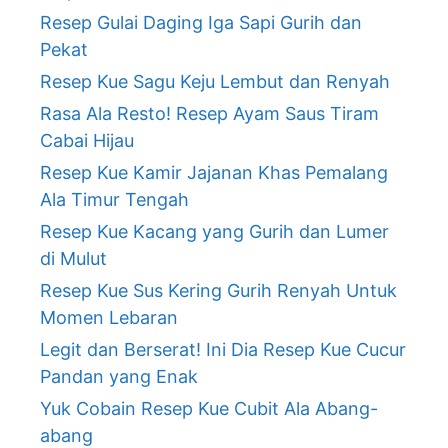
Resep Gulai Daging Iga Sapi Gurih dan
Pekat
Resep Kue Sagu Keju Lembut dan Renyah
Rasa Ala Resto! Resep Ayam Saus Tiram
Cabai Hijau
Resep Kue Kamir Jajanan Khas Pemalang
Ala Timur Tengah
Resep Kue Kacang yang Gurih dan Lumer
di Mulut
Resep Kue Sus Kering Gurih Renyah Untuk
Momen Lebaran
Legit dan Berserat! Ini Dia Resep Kue Cucur
Pandan yang Enak
Yuk Cobain Resep Kue Cubit Ala Abang-
abang