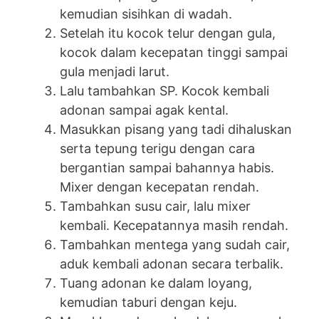
kemudian sisihkan di wadah.
Setelah itu kocok telur dengan gula,
kocok dalam kecepatan tinggi sampai
gula menjadi larut.
Lalu tambahkan SP. Kocok kembali
adonan sampai agak kental.
Masukkan pisang yang tadi dihaluskan
serta tepung terigu dengan cara
bergantian sampai bahannya habis.
Mixer dengan kecepatan rendah.
Tambahkan susu cair, lalu mixer
kembali. Kecepatannya masih rendah.
Tambahkan mentega yang sudah cair,
aduk kembali adonan secara terbalik.
Tuang adonan ke dalam loyang,
kemudian taburi dengan keju.