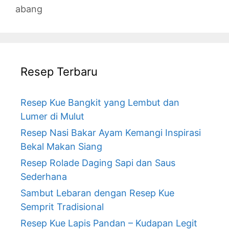
abang
Resep Terbaru
Resep Kue Bangkit yang Lembut dan
Lumer di Mulut
Resep Nasi Bakar Ayam Kemangi Inspirasi
Bekal Makan Siang
Resep Rolade Daging Sapi dan Saus
Sederhana
Sambut Lebaran dengan Resep Kue
Semprit Tradisional
Resep Kue Lapis Pandan – Kudapan Legit