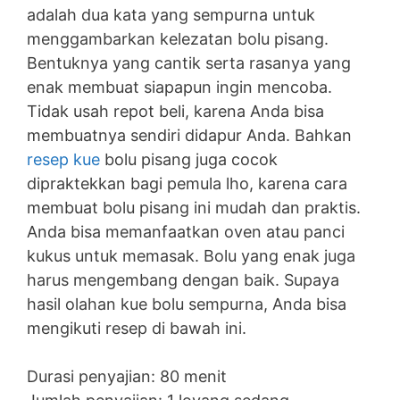
adalah dua kata yang sempurna untuk
menggambarkan kelezatan bolu pisang.
Bentuknya yang cantik serta rasanya yang
enak membuat siapapun ingin mencoba.
Tidak usah repot beli, karena Anda bisa
membuatnya sendiri didapur Anda. Bahkan
resep kue
bolu pisang juga cocok
dipraktekkan bagi pemula lho, karena cara
membuat bolu pisang ini mudah dan praktis.
Anda bisa memanfaatkan oven atau panci
kukus untuk memasak. Bolu yang enak juga
harus mengembang dengan baik. Supaya
hasil olahan kue bolu sempurna, Anda bisa
mengikuti resep di bawah ini.
Durasi penyajian: 80 menit