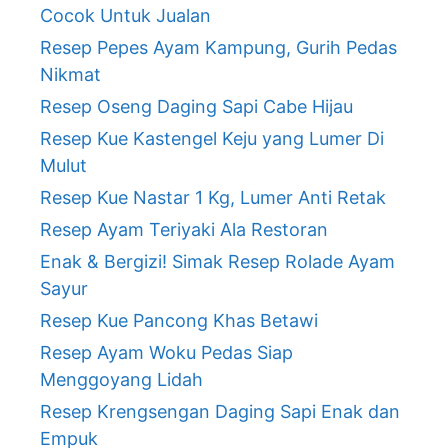
Cocok Untuk Jualan
Resep Pepes Ayam Kampung, Gurih Pedas
Nikmat
Resep Oseng Daging Sapi Cabe Hijau
Resep Kue Kastengel Keju yang Lumer Di
Mulut
Resep Kue Nastar 1 Kg, Lumer Anti Retak
Resep Ayam Teriyaki Ala Restoran
Enak & Bergizi! Simak Resep Rolade Ayam
Sayur
Resep Kue Pancong Khas Betawi
Resep Ayam Woku Pedas Siap
Menggoyang Lidah
Resep Krengsengan Daging Sapi Enak dan
Empuk