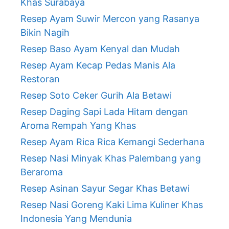
Khas Surabaya
Resep Ayam Suwir Mercon yang Rasanya
Bikin Nagih
Resep Baso Ayam Kenyal dan Mudah
Resep Ayam Kecap Pedas Manis Ala
Restoran
Resep Soto Ceker Gurih Ala Betawi
Resep Daging Sapi Lada Hitam dengan
Aroma Rempah Yang Khas
Resep Ayam Rica Rica Kemangi Sederhana
Resep Nasi Minyak Khas Palembang yang
Beraroma
Resep Asinan Sayur Segar Khas Betawi
Resep Nasi Goreng Kaki Lima Kuliner Khas
Indonesia Yang Mendunia