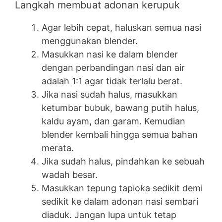
Langkah membuat adonan kerupuk
Agar lebih cepat, haluskan semua nasi
menggunakan blender.
Masukkan nasi ke dalam blender
dengan perbandingan nasi dan air
adalah 1:1 agar tidak terlalu berat.
Jika nasi sudah halus, masukkan
ketumbar bubuk, bawang putih halus,
kaldu ayam, dan garam. Kemudian
blender kembali hingga semua bahan
merata.
Jika sudah halus, pindahkan ke sebuah
wadah besar.
Masukkan tepung tapioka sedikit demi
sedikit ke dalam adonan nasi sembari
diaduk. Jangan lupa untuk tetap