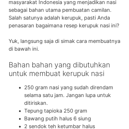
masyarakat Indonesia yang menjadikan nasi
sebagai bahan utama pembuatan camilan.
Salah satunya adalah kerupuk, pasti Anda
penasaran bagaimana resep kerupuk nasi ini?
Yuk, langsung saja di simak cara membuatnya
di bawah ini.
Bahan bahan yang dibutuhkan
untuk membuat kerupuk nasi
250 gram nasi yang sudah direndam
selama satu jam. Jangan lupa untuk
ditiriskan.
Tepung tapioka 250 gram
Bawang putih halus 6 siung
2 sendok teh ketumbar halus