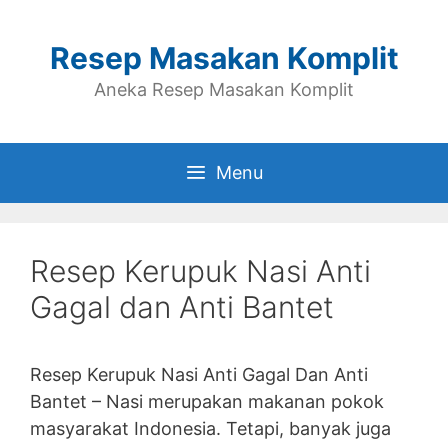
Skip
to
Resep Masakan Komplit
content
Aneka Resep Masakan Komplit
Menu
Resep Kerupuk Nasi Anti
Gagal dan Anti Bantet
Resep Kerupuk Nasi Anti Gagal Dan Anti
Bantet – Nasi merupakan makanan pokok
masyarakat Indonesia. Tetapi, banyak juga