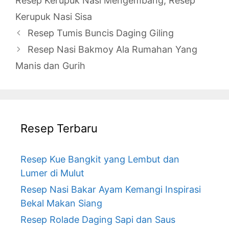
Resep Kerupuk Nasi Mengembang
,
Resep
Kerupuk Nasi Sisa
Resep Tumis Buncis Daging Giling
Resep Nasi Bakmoy Ala Rumahan Yang
Manis dan Gurih
Resep Terbaru
Resep Kue Bangkit yang Lembut dan
Lumer di Mulut
Resep Nasi Bakar Ayam Kemangi Inspirasi
Bekal Makan Siang
Resep Rolade Daging Sapi dan Saus