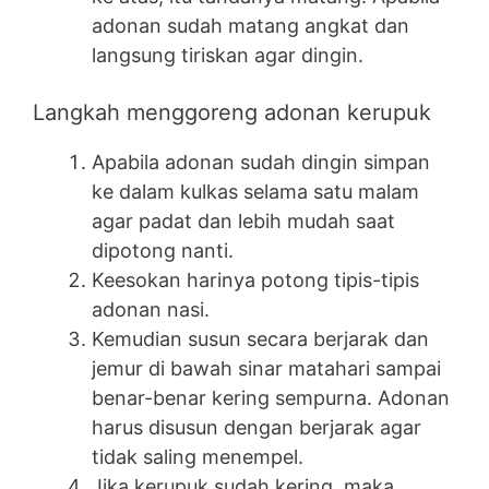
adonan sudah matang angkat dan
langsung tiriskan agar dingin.
Langkah menggoreng adonan kerupuk
Apabila adonan sudah dingin simpan
ke dalam kulkas selama satu malam
agar padat dan lebih mudah saat
dipotong nanti.
Keesokan harinya potong tipis-tipis
adonan nasi.
Kemudian susun secara berjarak dan
jemur di bawah sinar matahari sampai
benar-benar kering sempurna. Adonan
harus disusun dengan berjarak agar
tidak saling menempel.
Jika kerupuk sudah kering, maka