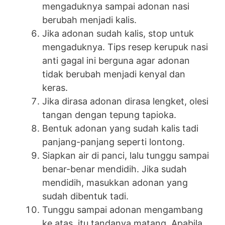
mengaduknya sampai adonan nasi
berubah menjadi kalis.
Jika adonan sudah kalis, stop untuk
mengaduknya. Tips resep kerupuk nasi
anti gagal ini berguna agar adonan
tidak berubah menjadi kenyal dan
keras.
Jika dirasa adonan dirasa lengket, olesi
tangan dengan tepung tapioka.
Bentuk adonan yang sudah kalis tadi
panjang-panjang seperti lontong.
Siapkan air di panci, lalu tunggu sampai
benar-benar mendidih. Jika sudah
mendidih, masukkan adonan yang
sudah dibentuk tadi.
Tunggu sampai adonan mengambang
ke atas, itu tandanya matang. Apabila