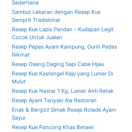
Sederhana
Sambut Lebaran dengan Resep Kue
Semprit Tradisional
Resep Kue Lapis Pandan – Kudapan Legit
Cocok Untuk Jualan
Resep Pepes Ayam Kampung, Gurih Pedas
Nikmat
Resep Oseng Daging Sapi Cabe Hijau
Resep Kue Kastengel Keju yang Lumer Di
Mulut
Resep Kue Nastar 1 Kg, Lumer Anti Retak
Resep Ayam Teriyaki Ala Restoran
Enak & Bergizi! Simak Resep Rolade Ayam
Sayur
Resep Kue Pancong Khas Betawi