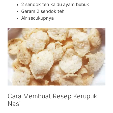
2 sendok teh kaldu ayam bubuk
Garam 2 sendok teh
Air secukupnya
Cara Membuat Resep Kerupuk
Nasi