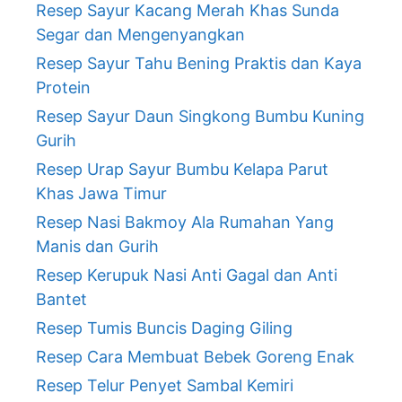
Resep Sayur Kacang Merah Khas Sunda
Segar dan Mengenyangkan
Resep Sayur Tahu Bening Praktis dan Kaya
Protein
Resep Sayur Daun Singkong Bumbu Kuning
Gurih
Resep Urap Sayur Bumbu Kelapa Parut
Khas Jawa Timur
Resep Nasi Bakmoy Ala Rumahan Yang
Manis dan Gurih
Resep Kerupuk Nasi Anti Gagal dan Anti
Bantet
Resep Tumis Buncis Daging Giling
Resep Cara Membuat Bebek Goreng Enak
Resep Telur Penyet Sambal Kemiri