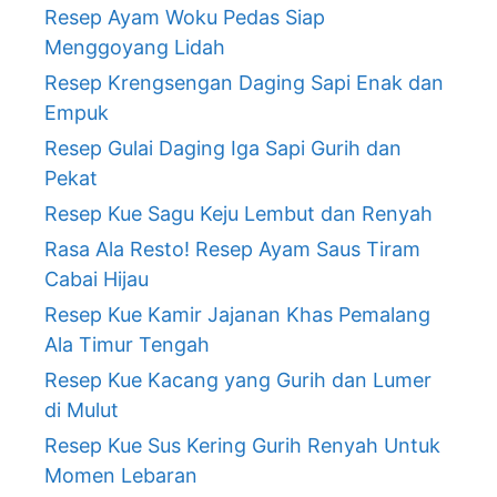
Resep Ayam Woku Pedas Siap
Menggoyang Lidah
Resep Krengsengan Daging Sapi Enak dan
Empuk
Resep Gulai Daging Iga Sapi Gurih dan
Pekat
Resep Kue Sagu Keju Lembut dan Renyah
Rasa Ala Resto! Resep Ayam Saus Tiram
Cabai Hijau
Resep Kue Kamir Jajanan Khas Pemalang
Ala Timur Tengah
Resep Kue Kacang yang Gurih dan Lumer
di Mulut
Resep Kue Sus Kering Gurih Renyah Untuk
Momen Lebaran