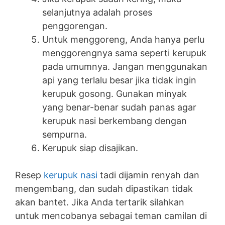
selanjutnya adalah proses
penggorengan.
Untuk menggoreng, Anda hanya perlu
menggorengnya sama seperti kerupuk
pada umumnya. Jangan menggunakan
api yang terlalu besar jika tidak ingin
kerupuk gosong. Gunakan minyak
yang benar-benar sudah panas agar
kerupuk nasi berkembang dengan
sempurna.
Kerupuk siap disajikan.
Resep
kerupuk nasi
tadi dijamin renyah dan
mengembang, dan sudah dipastikan tidak
akan bantet. Jika Anda tertarik silahkan
untuk mencobanya sebagai teman camilan di