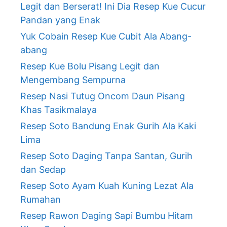
Legit dan Berserat! Ini Dia Resep Kue Cucur
Pandan yang Enak
Yuk Cobain Resep Kue Cubit Ala Abang-
abang
Resep Kue Bolu Pisang Legit dan
Mengembang Sempurna
Resep Nasi Tutug Oncom Daun Pisang
Khas Tasikmalaya
Resep Soto Bandung Enak Gurih Ala Kaki
Lima
Resep Soto Daging Tanpa Santan, Gurih
dan Sedap
Resep Soto Ayam Kuah Kuning Lezat Ala
Rumahan
Resep Rawon Daging Sapi Bumbu Hitam