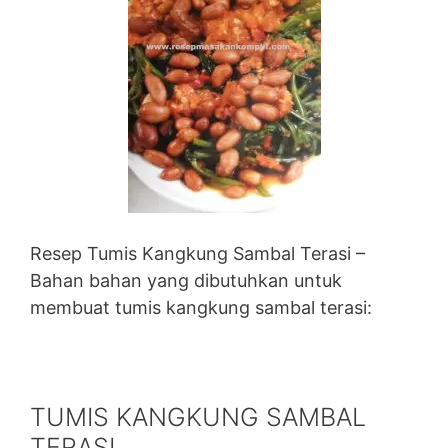
Resep Tumis Kangkung Sambal Terasi –
Bahan bahan yang dibutuhkan untuk
membuat tumis kangkung sambal terasi:
TUMIS KANGKUNG SAMBAL
TERASI