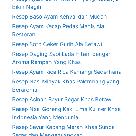
Bikin Nagih
Resep Baso Ayam Kenyal dan Mudah
Resep Ayam Kecap Pedas Manis Ala
Restoran
Resep Soto Ceker Gurih Ala Betawi
Resep Daging Sapi Lada Hitam dengan
Aroma Rempah Yang Khas
Resep Ayam Rica Rica Kemangi Sederhana
Resep Nasi Minyak Khas Palembang yang
Beraroma
Resep Asinan Sayur Segar Khas Betawi
Resep Nasi Goreng Kaki Lima Kuliner Khas
Indonesia Yang Mendunia
Resep Sayur Kacang Merah Khas Sunda
Segar dan Mengenyangkan