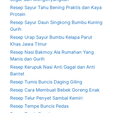
Resep Sayur Tahu Bening Praktis dan Kaya
Protein
Resep Sayur Daun Singkong Bumbu Kuning
Gurih
Resep Urap Sayur Bumbu Kelapa Parut
Khas Jawa Timur
Resep Nasi Bakmoy Ala Rumahan Yang
Manis dan Gurih
Resep Kerupuk Nasi Anti Gagal dan Anti
Bantet
Resep Tumis Buncis Daging Giling
Resep Cara Membuat Bebek Goreng Enak
Resep Telur Penyet Sambal Kemiri
Resep Tempe Buncis Pedas