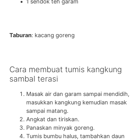
1 sendok teh garam
Taburan
: kacang goreng
Cara membuat tumis kangkung
sambal terasi
Masak air dan garam sampai mendidih,
masukkan kangkung kemudian masak
sampai matang.
Angkat dan tiriskan.
Panaskan minyak goreng.
Tumis bumbu halus, tambahkan daun