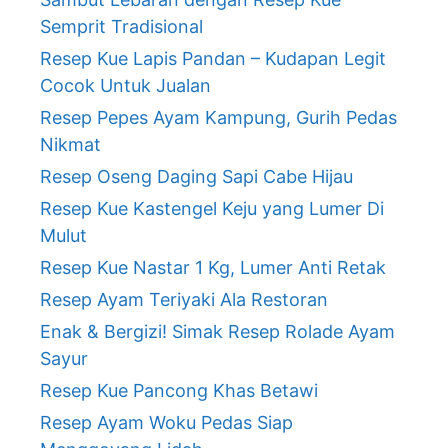
Semprit Tradisional
Resep Kue Lapis Pandan – Kudapan Legit
Cocok Untuk Jualan
Resep Pepes Ayam Kampung, Gurih Pedas
Nikmat
Resep Oseng Daging Sapi Cabe Hijau
Resep Kue Kastengel Keju yang Lumer Di
Mulut
Resep Kue Nastar 1 Kg, Lumer Anti Retak
Resep Ayam Teriyaki Ala Restoran
Enak & Bergizi! Simak Resep Rolade Ayam
Sayur
Resep Kue Pancong Khas Betawi
Resep Ayam Woku Pedas Siap