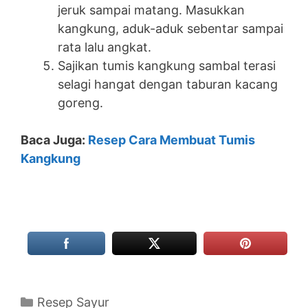
jeruk sampai matang. Masukkan
kangkung, aduk-aduk sebentar sampai
rata lalu angkat.
Sajikan tumis kangkung sambal terasi
selagi hangat dengan taburan kacang
goreng.
Baca Juga:
Resep Cara Membuat Tumis
Kangkung
Categories
Resep Sayur