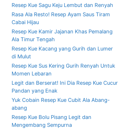
Resep Kue Sagu Keju Lembut dan Renyah
Rasa Ala Resto! Resep Ayam Saus Tiram
Cabai Hijau
Resep Kue Kamir Jajanan Khas Pemalang
Ala Timur Tengah
Resep Kue Kacang yang Gurih dan Lumer
di Mulut
Resep Kue Sus Kering Gurih Renyah Untuk
Momen Lebaran
Legit dan Berserat! Ini Dia Resep Kue Cucur
Pandan yang Enak
Yuk Cobain Resep Kue Cubit Ala Abang-
abang
Resep Kue Bolu Pisang Legit dan
Mengembang Sempurna