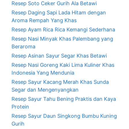
Resep Soto Ceker Gurih Ala Betawi
Resep Daging Sapi Lada Hitam dengan
Aroma Rempah Yang Khas
Resep Ayam Rica Rica Kemangi Sederhana
Resep Nasi Minyak Khas Palembang yang
Beraroma
Resep Asinan Sayur Segar Khas Betawi
Resep Nasi Goreng Kaki Lima Kuliner Khas
Indonesia Yang Mendunia
Resep Sayur Kacang Merah Khas Sunda
Segar dan Mengenyangkan
Resep Sayur Tahu Bening Praktis dan Kaya
Protein
Resep Sayur Daun Singkong Bumbu Kuning
Gurih