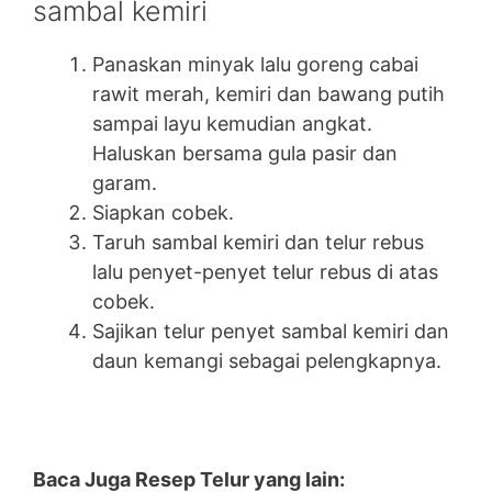
sambal kemiri
Panaskan minyak lalu goreng cabai
rawit merah, kemiri dan bawang putih
sampai layu kemudian angkat.
Haluskan bersama gula pasir dan
garam.
Siapkan cobek.
Taruh sambal kemiri dan telur rebus
lalu penyet-penyet telur rebus di atas
cobek.
Sajikan telur penyet sambal kemiri dan
daun kemangi sebagai pelengkapnya.
Baca Juga Resep Telur yang lain: