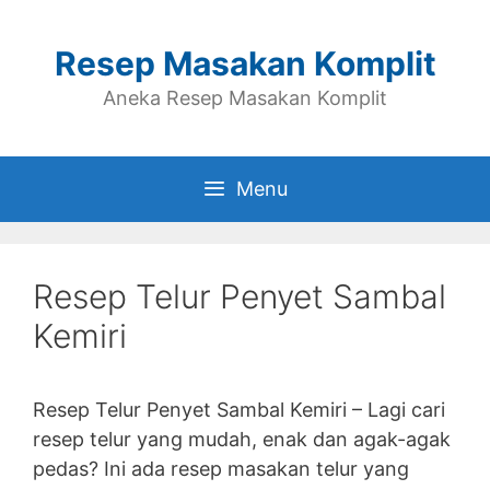
Skip
to
Resep Masakan Komplit
content
Aneka Resep Masakan Komplit
Menu
Resep Telur Penyet Sambal
Kemiri
Resep Telur Penyet Sambal Kemiri – Lagi cari
resep telur yang mudah, enak dan agak-agak
pedas? Ini ada resep masakan telur yang