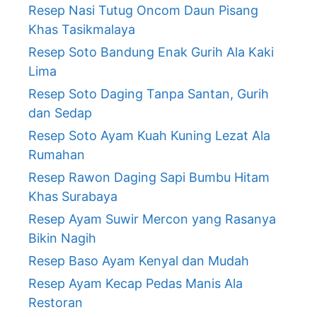
Resep Nasi Tutug Oncom Daun Pisang
Khas Tasikmalaya
Resep Soto Bandung Enak Gurih Ala Kaki
Lima
Resep Soto Daging Tanpa Santan, Gurih
dan Sedap
Resep Soto Ayam Kuah Kuning Lezat Ala
Rumahan
Resep Rawon Daging Sapi Bumbu Hitam
Khas Surabaya
Resep Ayam Suwir Mercon yang Rasanya
Bikin Nagih
Resep Baso Ayam Kenyal dan Mudah
Resep Ayam Kecap Pedas Manis Ala
Restoran