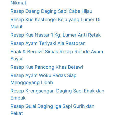
Nikmat
Resep Oseng Daging Sapi Cabe Hijau
Resep Kue Kastengel Keju yang Lumer Di
Mulut
Resep Kue Nastar 1 Kg, Lumer Anti Retak
Resep Ayam Teriyaki Ala Restoran
Enak & Bergizi! Simak Resep Rolade Ayam
Sayur
Resep Kue Pancong Khas Betawi
Resep Ayam Woku Pedas Siap
Menggoyang Lidah
Resep Krengsengan Daging Sapi Enak dan
Empuk
Resep Gulai Daging Iga Sapi Gurih dan
Pekat