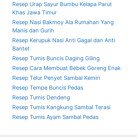
Resep Urap Sayur Bumbu Kelapa Parut
Khas Jawa Timur
Resep Nasi Bakmoy Ala Rumahan Yang
Manis dan Gurih
Resep Kerupuk Nasi Anti Gagal dan Anti
Bantet
Resep Tumis Buncis Daging Giling
Resep Cara Membuat Bebek Goreng Enak
Resep Telur Penyet Sambal Kemiri
Resep Tempe Buncis Pedas
Resep Tumis Dendeng
Resep Tumis Kangkung Sambal Terasi
Resep Tumis Ayam Sambal Pedas