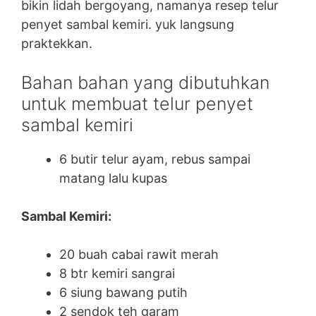
bikin lidah bergoyang, namanya resep telur
penyet sambal kemiri. yuk langsung
praktekkan.
Bahan bahan yang dibutuhkan
untuk membuat telur penyet
sambal kemiri
6 butir telur ayam, rebus sampai
matang lalu kupas
Sambal Kemiri:
20 buah cabai rawit merah
8 btr kemiri sangrai
6 siung bawang putih
2 sendok teh garam