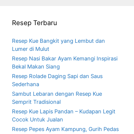
Resep Terbaru
Resep Kue Bangkit yang Lembut dan
Lumer di Mulut
Resep Nasi Bakar Ayam Kemangi Inspirasi
Bekal Makan Siang
Resep Rolade Daging Sapi dan Saus
Sederhana
Sambut Lebaran dengan Resep Kue
Semprit Tradisional
Resep Kue Lapis Pandan – Kudapan Legit
Cocok Untuk Jualan
Resep Pepes Ayam Kampung, Gurih Pedas