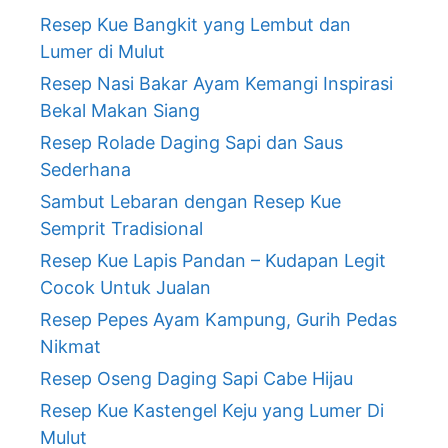
Resep Kue Bangkit yang Lembut dan
Lumer di Mulut
Resep Nasi Bakar Ayam Kemangi Inspirasi
Bekal Makan Siang
Resep Rolade Daging Sapi dan Saus
Sederhana
Sambut Lebaran dengan Resep Kue
Semprit Tradisional
Resep Kue Lapis Pandan – Kudapan Legit
Cocok Untuk Jualan
Resep Pepes Ayam Kampung, Gurih Pedas
Nikmat
Resep Oseng Daging Sapi Cabe Hijau
Resep Kue Kastengel Keju yang Lumer Di
Mulut