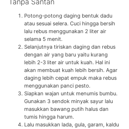
Tanpa Santan
Potong-potong daging bentuk dadu
atau sesuai selera. Cuci hingga bersih
lalu rebus menggunakan 2 liter air
selama 5 menit.
Selanjutnya tiriskan daging dan rebus
dengan air yang baru yaitu kurang
lebih 2-3 liter air untuk kuah. Hal ini
akan membuat kuah lebih bersih. Agar
daging lebih cepat empuk maka rebus
menggunakan panci pesto.
Siapkan wajan untuk menumis bumbu.
Gunakan 3 sendok minyak sayur lalu
masukkan bawang putih halus dan
tumis hingga harum.
Lalu masukkan lada, gula, garam, kaldu