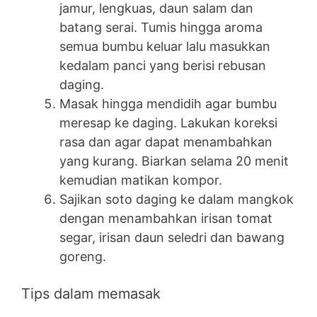
jamur, lengkuas, daun salam dan
batang serai. Tumis hingga aroma
semua bumbu keluar lalu masukkan
kedalam panci yang berisi rebusan
daging.
Masak hingga mendidih agar bumbu
meresap ke daging. Lakukan koreksi
rasa dan agar dapat menambahkan
yang kurang. Biarkan selama 20 menit
kemudian matikan kompor.
Sajikan soto daging ke dalam mangkok
dengan menambahkan irisan tomat
segar, irisan daun seledri dan bawang
goreng.
Tips dalam memasak