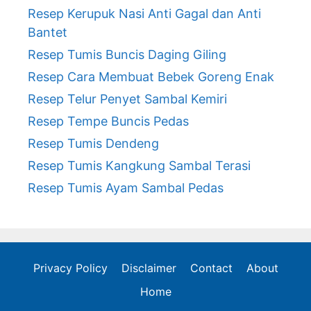
Resep Kerupuk Nasi Anti Gagal dan Anti
Bantet
Resep Tumis Buncis Daging Giling
Resep Cara Membuat Bebek Goreng Enak
Resep Telur Penyet Sambal Kemiri
Resep Tempe Buncis Pedas
Resep Tumis Dendeng
Resep Tumis Kangkung Sambal Terasi
Resep Tumis Ayam Sambal Pedas
Privacy Policy
Disclaimer
Contact
About
Home