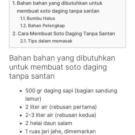
Bahan bahan yang dibutuhkan untuk
membuat soto daging tanpa santan
Bumbu Halus
Bahan Pelengkap
Cara Membuat Soto Daging Tanpa Santan
Tips dalam memasak
Bahan bahan yang dibutuhkan
untuk membuat soto daging
tanpa santan
500 gr daging sapi (bagian sandung
lamur)
2 liter air (rebusan pertama)
2-3 liter air (rebusan kedua)
2 helai daun salam
1 ruas jari jahe, dimemarkan