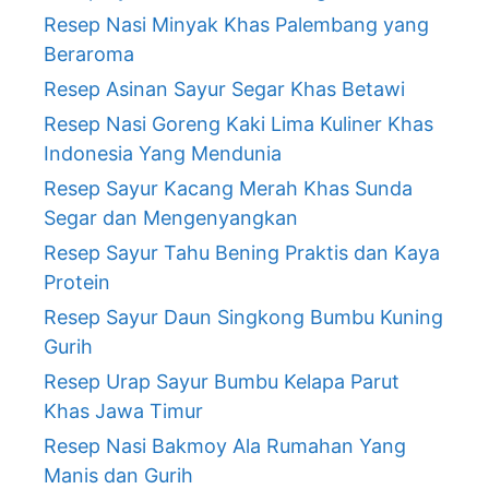
Resep Nasi Minyak Khas Palembang yang
Beraroma
Resep Asinan Sayur Segar Khas Betawi
Resep Nasi Goreng Kaki Lima Kuliner Khas
Indonesia Yang Mendunia
Resep Sayur Kacang Merah Khas Sunda
Segar dan Mengenyangkan
Resep Sayur Tahu Bening Praktis dan Kaya
Protein
Resep Sayur Daun Singkong Bumbu Kuning
Gurih
Resep Urap Sayur Bumbu Kelapa Parut
Khas Jawa Timur
Resep Nasi Bakmoy Ala Rumahan Yang
Manis dan Gurih