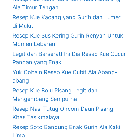
Ala Timur Tengah
Resep Kue Kacang yang Gurih dan Lumer
di Mulut
Resep Kue Sus Kering Gurih Renyah Untuk
Momen Lebaran
Legit dan Berserat! Ini Dia Resep Kue Cucur
Pandan yang Enak
Yuk Cobain Resep Kue Cubit Ala Abang-
abang
Resep Kue Bolu Pisang Legit dan
Mengembang Sempurna
Resep Nasi Tutug Oncom Daun Pisang
Khas Tasikmalaya
Resep Soto Bandung Enak Gurih Ala Kaki
Lima