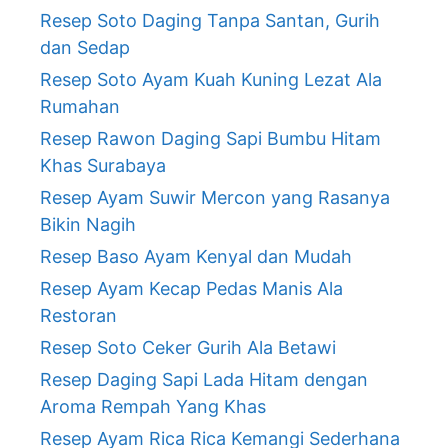
Resep Soto Daging Tanpa Santan, Gurih
dan Sedap
Resep Soto Ayam Kuah Kuning Lezat Ala
Rumahan
Resep Rawon Daging Sapi Bumbu Hitam
Khas Surabaya
Resep Ayam Suwir Mercon yang Rasanya
Bikin Nagih
Resep Baso Ayam Kenyal dan Mudah
Resep Ayam Kecap Pedas Manis Ala
Restoran
Resep Soto Ceker Gurih Ala Betawi
Resep Daging Sapi Lada Hitam dengan
Aroma Rempah Yang Khas
Resep Ayam Rica Rica Kemangi Sederhana