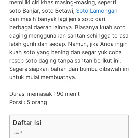
memiliki ciri khas masing-masing, seperti
soto Banjar, soto Betawi,
Soto Lamongan
dan masih banyak lagi jenis soto dari
berbagai daerah lainnya. Biasanya kuah soto
daging menggunakan santan sehingga terasa
lebih gurih dan sedap. Namun, jika Anda ingin
kuah soto yang bening dan segar yuk coba
resep soto daging tanpa santan berikut ini.
Segera siapkan bahan dan bumbu dibawah ini
untuk mulai membuatnya.
Durasi memasak : 90 menit
Porsi : 5 orang
Daftar Isi