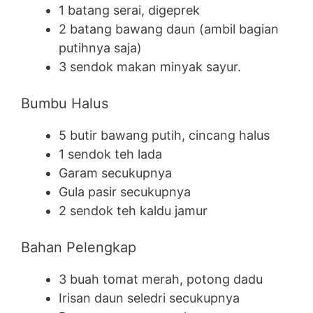
1 batang serai, digeprek
2 batang bawang daun (ambil bagian
putihnya saja)
3 sendok makan minyak sayur.
Bumbu Halus
5 butir bawang putih, cincang halus
1 sendok teh lada
Garam secukupnya
Gula pasir secukupnya
2 sendok teh kaldu jamur
Bahan Pelengkap
3 buah tomat merah, potong dadu
Irisan daun seledri secukupnya