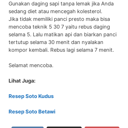
Gunakan daging sapi tanpa lemak jika Anda
sedang diet atau mencegah kolesterol.
Jika tidak memiliki panci presto maka bisa
mencoba teknik 5 30 7 yaitu rebus daging
selama 5. Lalu matikan api dan biarkan panci
tertutup selama 30 menit dan nyalakan
kompor kembali. Rebus lagi selama 7 menit.
Selamat mencoba.
Lihat Juga:
Resep Soto Kudus
Resep Soto Betawi