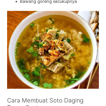
Bawang goreng secukupnya
Cara Membuat Soto Daging