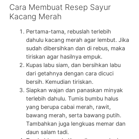
Cara Membuat Resep Sayur
Kacang Merah
Pertama-tama, rebuslah terlebih
dahulu kacang merah agar lembut. Jika
sudah dibersihkan dan di rebus, maka
tiriskan agar hasilnya empuk.
Kupas labu siam, dan bersihkan labu
dari getahnya dengan cara dicuci
bersih. Kemudian tiriskan.
Siapkan wajan dan panaskan minyak
terlebih dahulu. Tumis bumbu halus
yang berupa cabai merah, rawit,
bawang merah, serta bawang putih.
Tambahkan juga lengkuas memar dan
daun salam tadi.