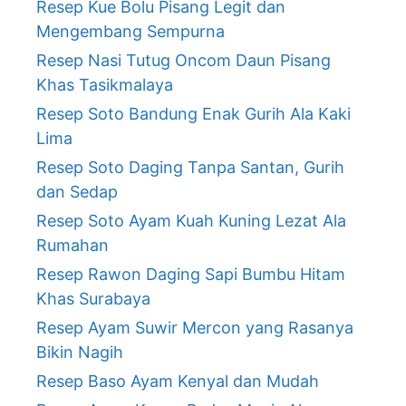
Resep Kue Bolu Pisang Legit dan
Mengembang Sempurna
Resep Nasi Tutug Oncom Daun Pisang
Khas Tasikmalaya
Resep Soto Bandung Enak Gurih Ala Kaki
Lima
Resep Soto Daging Tanpa Santan, Gurih
dan Sedap
Resep Soto Ayam Kuah Kuning Lezat Ala
Rumahan
Resep Rawon Daging Sapi Bumbu Hitam
Khas Surabaya
Resep Ayam Suwir Mercon yang Rasanya
Bikin Nagih
Resep Baso Ayam Kenyal dan Mudah