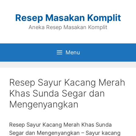
Skip
to
Resep Masakan Komplit
content
Aneka Resep Masakan Komplit
Menu
Resep Sayur Kacang Merah
Khas Sunda Segar dan
Mengenyangkan
Resep Sayur Kacang Merah Khas Sunda
Segar dan Mengenyangkan – Sayur kacang