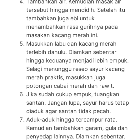
Tambahkan air. Kemudian masak air
tersebut hingga mendidih. Setelah itu
tambahkan juga ebi untuk
menambahkan rasa gurihnya pada
masakan kacang merah ini.
Masukkan labu dan kacang merah
terlebih dahulu. Diamkan sebentar
hingga keduanya menjadi lebih empuk.
Selagi menunggu resep sayur kacang
merah praktis, masukkan juga
potongan cabai merah dan rawit.
Jika sudah cukup empuk, tuangkan
santan. Jangan lupa, sayur harus tetap
diaduk agar santan tidak pecah.
Aduk-aduk hingga tercampur rata.
Kemudian tambahkan garam, gula dan
penyedap lainnya. Diamkan sebentar.