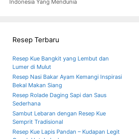
Indonesia Yang Mendunia
Resep Terbaru
Resep Kue Bangkit yang Lembut dan
Lumer di Mulut
Resep Nasi Bakar Ayam Kemangi Inspirasi
Bekal Makan Siang
Resep Rolade Daging Sapi dan Saus
Sederhana
Sambut Lebaran dengan Resep Kue
Semprit Tradisional
Resep Kue Lapis Pandan – Kudapan Legit