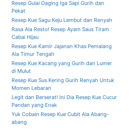
Resep Gulai Daging Iga Sapi Gurih dan
Pekat
Resep Kue Sagu Keju Lembut dan Renyah
Rasa Ala Resto! Resep Ayam Saus Tiram
Cabai Hijau
Resep Kue Kamir Jajanan Khas Pemalang
Ala Timur Tengah
Resep Kue Kacang yang Gurih dan Lumer
di Mulut
Resep Kue Sus Kering Gurih Renyah Untuk
Momen Lebaran
Legit dan Berserat! Ini Dia Resep Kue Cucur
Pandan yang Enak
Yuk Cobain Resep Kue Cubit Ala Abang-
abang