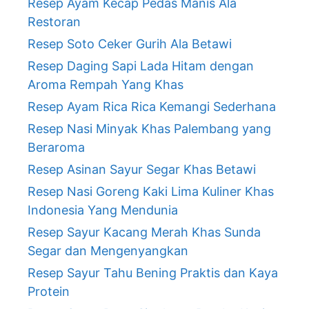
Resep Ayam Kecap Pedas Manis Ala
Restoran
Resep Soto Ceker Gurih Ala Betawi
Resep Daging Sapi Lada Hitam dengan
Aroma Rempah Yang Khas
Resep Ayam Rica Rica Kemangi Sederhana
Resep Nasi Minyak Khas Palembang yang
Beraroma
Resep Asinan Sayur Segar Khas Betawi
Resep Nasi Goreng Kaki Lima Kuliner Khas
Indonesia Yang Mendunia
Resep Sayur Kacang Merah Khas Sunda
Segar dan Mengenyangkan
Resep Sayur Tahu Bening Praktis dan Kaya
Protein