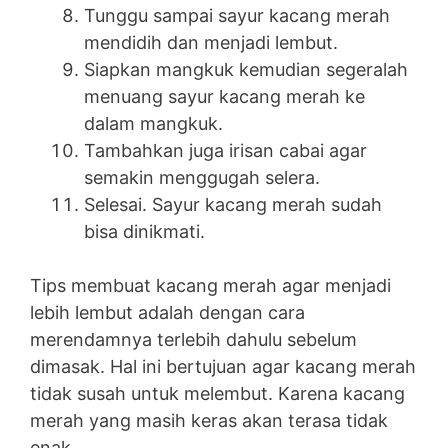
Tunggu sampai sayur kacang merah
mendidih dan menjadi lembut.
Siapkan mangkuk kemudian segeralah
menuang sayur kacang merah ke
dalam mangkuk.
Tambahkan juga irisan cabai agar
semakin menggugah selera.
Selesai. Sayur kacang merah sudah
bisa dinikmati.
Tips membuat kacang merah agar menjadi
lebih lembut adalah dengan cara
merendamnya terlebih dahulu sebelum
dimasak. Hal ini bertujuan agar kacang merah
tidak susah untuk melembut. Karena kacang
merah yang masih keras akan terasa tidak
enak.