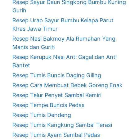
Resep Sayur Daun Singkong Bumbu Kuning
Gurih
Resep Urap Sayur Bumbu Kelapa Parut
Khas Jawa Timur
Resep Nasi Bakmoy Ala Rumahan Yang
Manis dan Gurih
Resep Kerupuk Nasi Anti Gagal dan Anti
Bantet
Resep Tumis Buncis Daging Giling
Resep Cara Membuat Bebek Goreng Enak
Resep Telur Penyet Sambal Kemiri
Resep Tempe Buncis Pedas
Resep Tumis Dendeng
Resep Tumis Kangkung Sambal Terasi
Resep Tumis Ayam Sambal Pedas