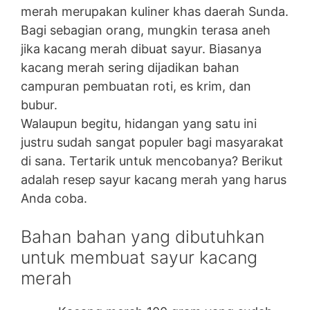
merah merupakan kuliner khas daerah Sunda.
Bagi sebagian orang, mungkin terasa aneh
jika kacang merah dibuat sayur. Biasanya
kacang merah sering dijadikan bahan
campuran pembuatan roti, es krim, dan
bubur.
Walaupun begitu, hidangan yang satu ini
justru sudah sangat populer bagi masyarakat
di sana. Tertarik untuk mencobanya? Berikut
adalah resep sayur kacang merah yang harus
Anda coba.
Bahan bahan yang dibutuhkan
untuk membuat sayur kacang
merah