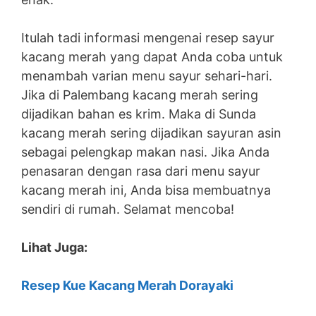
Itulah tadi informasi mengenai resep sayur
kacang merah yang dapat Anda coba untuk
menambah varian menu sayur sehari-hari.
Jika di Palembang kacang merah sering
dijadikan bahan es krim. Maka di Sunda
kacang merah sering dijadikan sayuran asin
sebagai pelengkap makan nasi. Jika Anda
penasaran dengan rasa dari menu sayur
kacang merah ini, Anda bisa membuatnya
sendiri di rumah. Selamat mencoba!
Lihat Juga:
Resep Kue Kacang Merah Dorayaki