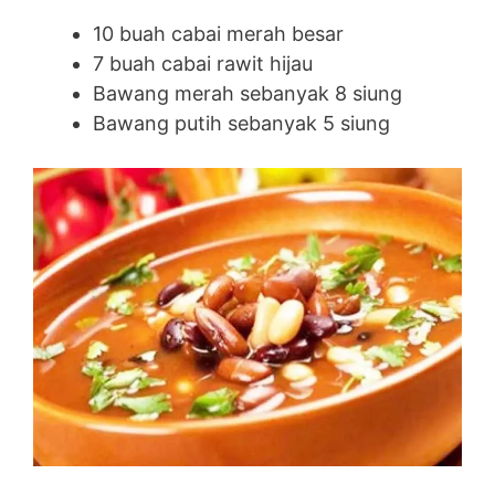
10 buah cabai merah besar
7 buah cabai rawit hijau
Bawang merah sebanyak 8 siung
Bawang putih sebanyak 5 siung