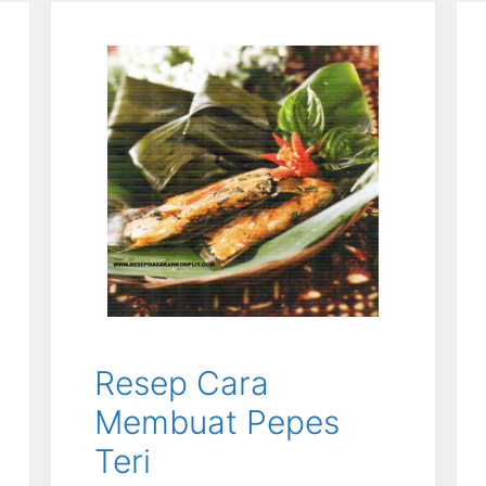
Resep Cara
Membuat Pepes
Teri