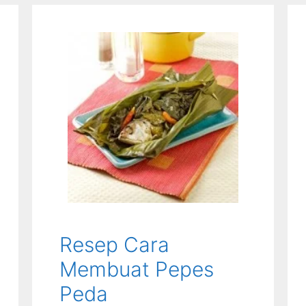
Resep Cara
Membuat Pepes
Peda