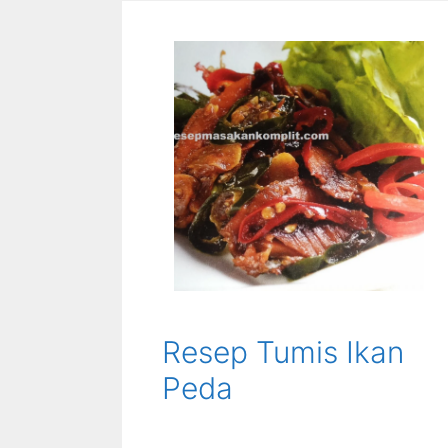
Resep Tumis Ikan
Peda