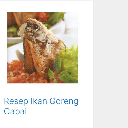
Resep Ikan Goreng
Cabai