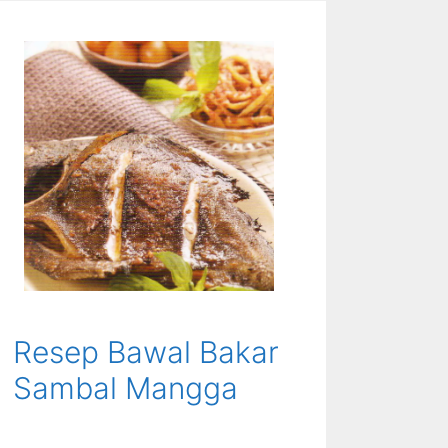
Resep Bawal Bakar
Sambal Mangga