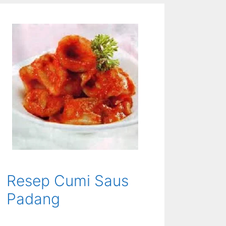
Resep Cumi Saus
Padang