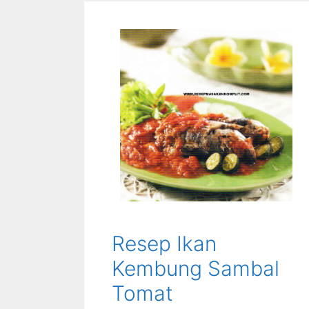
Resep Ikan
Kembung Sambal
Tomat