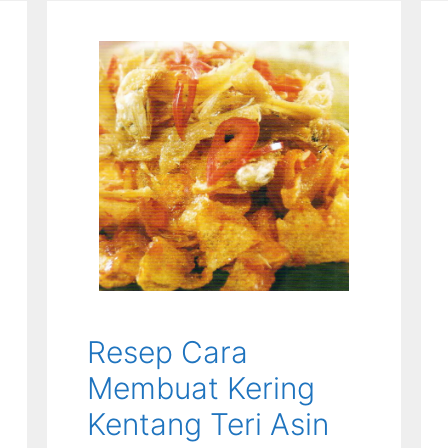
Resep Cara
Membuat Kering
Kentang Teri Asin