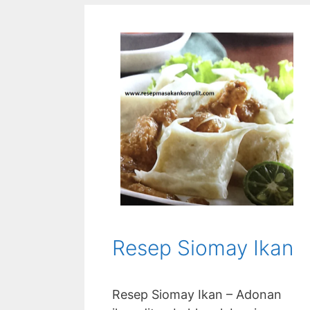
Resep Siomay Ikan
Resep Siomay Ikan – Adonan