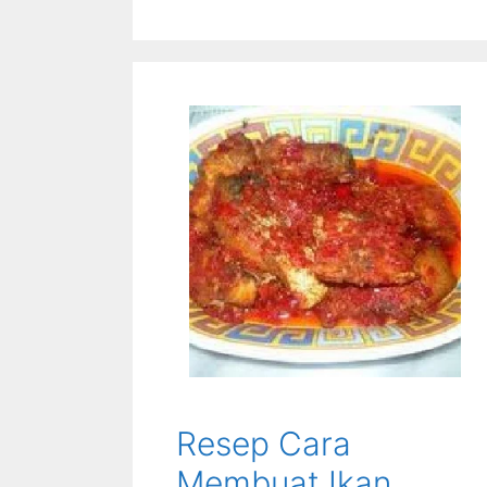
Resep Cara
Membuat Ikan