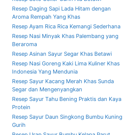
Resep Daging Sapi Lada Hitam dengan
Aroma Rempah Yang Khas
Resep Ayam Rica Rica Kemangi Sederhana
Resep Nasi Minyak Khas Palembang yang
Beraroma
Resep Asinan Sayur Segar Khas Betawi
Resep Nasi Goreng Kaki Lima Kuliner Khas
Indonesia Yang Mendunia
Resep Sayur Kacang Merah Khas Sunda
Segar dan Mengenyangkan
Resep Sayur Tahu Bening Praktis dan Kaya
Protein
Resep Sayur Daun Singkong Bumbu Kuning
Gurih
Resep Urap Sayur Bumbu Kelapa Parut