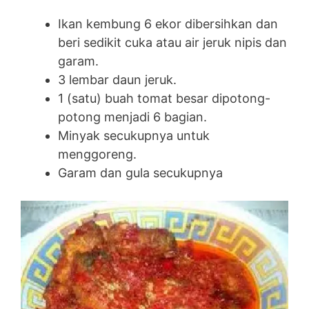
Ikan kembung 6 ekor dibersihkan dan
beri sedikit cuka atau air jeruk nipis dan
garam.
3 lembar daun jeruk.
1 (satu) buah tomat besar dipotong-
potong menjadi 6 bagian.
Minyak secukupnya untuk
menggoreng.
Garam dan gula secukupnya