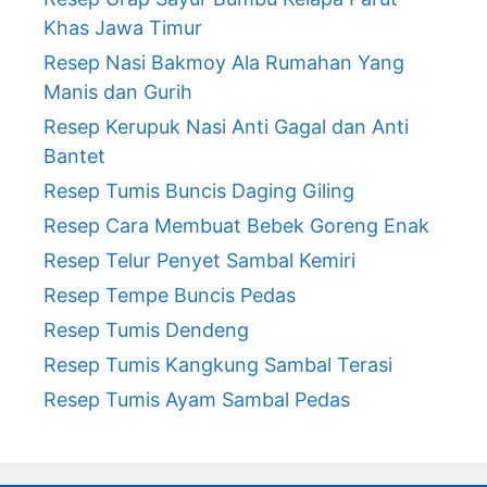
Khas Jawa Timur
Resep Nasi Bakmoy Ala Rumahan Yang
Manis dan Gurih
Resep Kerupuk Nasi Anti Gagal dan Anti
Bantet
Resep Tumis Buncis Daging Giling
Resep Cara Membuat Bebek Goreng Enak
Resep Telur Penyet Sambal Kemiri
Resep Tempe Buncis Pedas
Resep Tumis Dendeng
Resep Tumis Kangkung Sambal Terasi
Resep Tumis Ayam Sambal Pedas