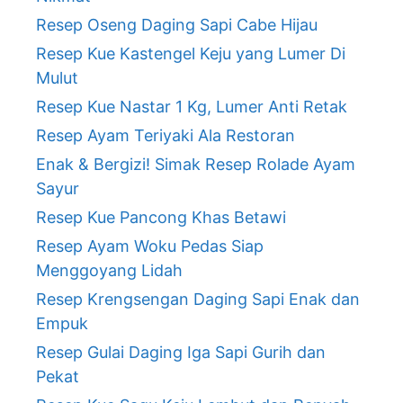
Resep Oseng Daging Sapi Cabe Hijau
Resep Kue Kastengel Keju yang Lumer Di
Mulut
Resep Kue Nastar 1 Kg, Lumer Anti Retak
Resep Ayam Teriyaki Ala Restoran
Enak & Bergizi! Simak Resep Rolade Ayam
Sayur
Resep Kue Pancong Khas Betawi
Resep Ayam Woku Pedas Siap
Menggoyang Lidah
Resep Krengsengan Daging Sapi Enak dan
Empuk
Resep Gulai Daging Iga Sapi Gurih dan
Pekat