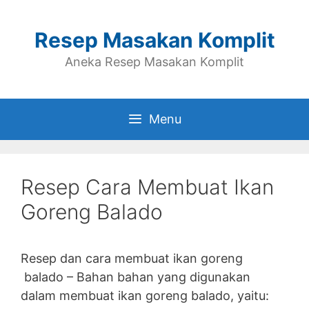
Skip
to
Resep Masakan Komplit
content
Aneka Resep Masakan Komplit
Menu
Resep Cara Membuat Ikan
Goreng Balado
Resep dan cara membuat ikan goreng
balado – Bahan bahan yang digunakan
dalam membuat ikan goreng balado, yaitu: