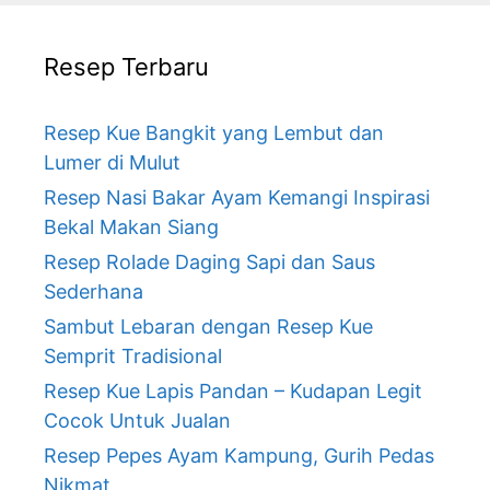
Resep Terbaru
Resep Kue Bangkit yang Lembut dan
Lumer di Mulut
Resep Nasi Bakar Ayam Kemangi Inspirasi
Bekal Makan Siang
Resep Rolade Daging Sapi dan Saus
Sederhana
Sambut Lebaran dengan Resep Kue
Semprit Tradisional
Resep Kue Lapis Pandan – Kudapan Legit
Cocok Untuk Jualan
Resep Pepes Ayam Kampung, Gurih Pedas
Nikmat