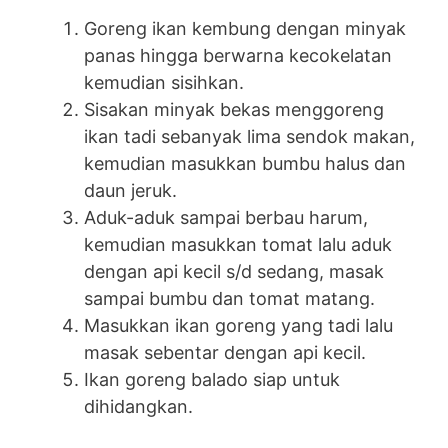
Goreng ikan kembung dengan minyak
panas hingga berwarna kecokelatan
kemudian sisihkan.
Sisakan minyak bekas menggoreng
ikan tadi sebanyak lima sendok makan,
kemudian masukkan bumbu halus dan
daun jeruk.
Aduk-aduk sampai berbau harum,
kemudian masukkan tomat lalu aduk
dengan api kecil s/d sedang, masak
sampai bumbu dan tomat matang.
Masukkan ikan goreng yang tadi lalu
masak sebentar dengan api kecil.
Ikan goreng balado siap untuk
dihidangkan.