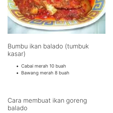
Bumbu ikan balado (tumbuk
kasar)
Cabai merah 10 buah
Bawang merah 8 buah
Cara membuat ikan goreng
balado