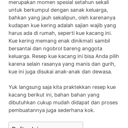
merupakan momen spesial setahun sekali
untuk berkumpul dengan sanak keluarga,
bahkan yang jauh sekalipun, oleh karenanya
kudapan kue kering adalah sajian wajib yang
harus ada di rumah, seperti kue kacang ini.
Kue kering memang enak dinikmati sambil
bersantai dan ngobrol bareng anggota
keluarga. Resep kue kacang ini bisa Anda pilih
karena selain rasanya yang manis dan gurih,
kue ini juga disukai anak-anak dan dewasa.
Yuk langsung saja kita praktekkan resep kue
kacang berikut ini, bahan bahan yang
dibutuhkan cukup mudah didapat dan proses
pembuatannya juga sederhana kok.