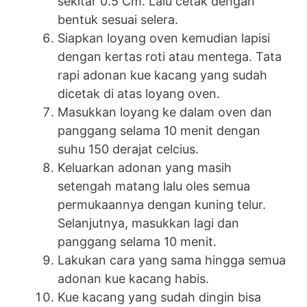
sekitar 0.5 Cm. Lalu cetak dengan
bentuk sesuai selera.
Siapkan loyang oven kemudian lapisi
dengan kertas roti atau mentega. Tata
rapi adonan kue kacang yang sudah
dicetak di atas loyang oven.
Masukkan loyang ke dalam oven dan
panggang selama 10 menit dengan
suhu 150 derajat celcius.
Keluarkan adonan yang masih
setengah matang lalu oles semua
permukaannya dengan kuning telur.
Selanjutnya, masukkan lagi dan
panggang selama 10 menit.
Lakukan cara yang sama hingga semua
adonan kue kacang habis.
Kue kacang yang sudah dingin bisa