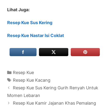
Lihat Juga:
Resep Kue Sus Kering
Resep Kue Nastar Isi Coklat
Categories
Resep Kue
Tags
Resep Kue Kacang
Resep Kue Sus Kering Gurih Renyah Untuk
Momen Lebaran
Resep Kue Kamir Jajanan Khas Pemalang