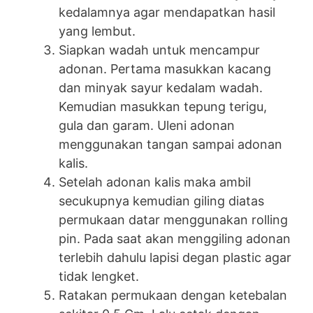
kedalamnya agar mendapatkan hasil
yang lembut.
Siapkan wadah untuk mencampur
adonan. Pertama masukkan kacang
dan minyak sayur kedalam wadah.
Kemudian masukkan tepung terigu,
gula dan garam. Uleni adonan
menggunakan tangan sampai adonan
kalis.
Setelah adonan kalis maka ambil
secukupnya kemudian giling diatas
permukaan datar menggunakan rolling
pin. Pada saat akan menggiling adonan
terlebih dahulu lapisi degan plastic agar
tidak lengket.
Ratakan permukaan dengan ketebalan