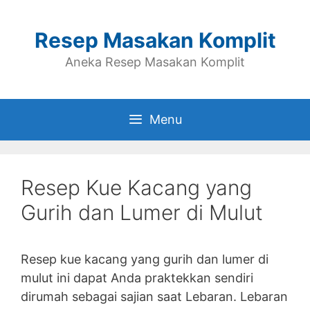
Skip
to
Resep Masakan Komplit
content
Aneka Resep Masakan Komplit
Menu
Resep Kue Kacang yang
Gurih dan Lumer di Mulut
Resep kue kacang yang gurih dan lumer di
mulut ini dapat Anda praktekkan sendiri
dirumah sebagai sajian saat Lebaran. Lebaran