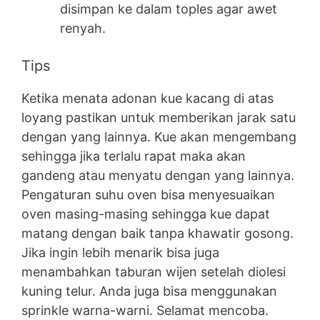
disimpan ke dalam toples agar awet
renyah.
Tips
Ketika menata adonan kue kacang di atas
loyang pastikan untuk memberikan jarak satu
dengan yang lainnya. Kue akan mengembang
sehingga jika terlalu rapat maka akan
gandeng atau menyatu dengan yang lainnya.
Pengaturan suhu oven bisa menyesuaikan
oven masing-masing sehingga kue dapat
matang dengan baik tanpa khawatir gosong.
Jika ingin lebih menarik bisa juga
menambahkan taburan wijen setelah diolesi
kuning telur. Anda juga bisa menggunakan
sprinkle warna-warni. Selamat mencoba.