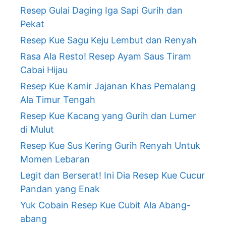
Resep Gulai Daging Iga Sapi Gurih dan
Pekat
Resep Kue Sagu Keju Lembut dan Renyah
Rasa Ala Resto! Resep Ayam Saus Tiram
Cabai Hijau
Resep Kue Kamir Jajanan Khas Pemalang
Ala Timur Tengah
Resep Kue Kacang yang Gurih dan Lumer
di Mulut
Resep Kue Sus Kering Gurih Renyah Untuk
Momen Lebaran
Legit dan Berserat! Ini Dia Resep Kue Cucur
Pandan yang Enak
Yuk Cobain Resep Kue Cubit Ala Abang-
abang