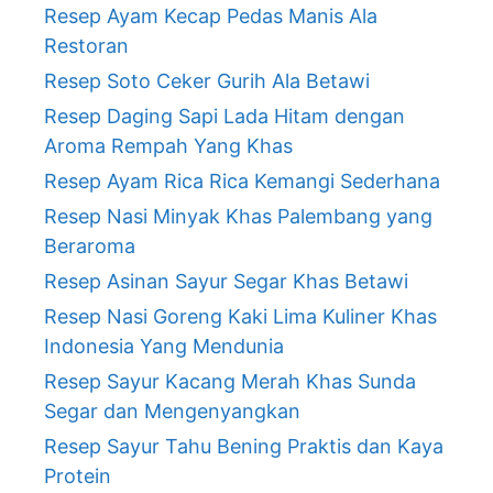
Resep Ayam Kecap Pedas Manis Ala
Restoran
Resep Soto Ceker Gurih Ala Betawi
Resep Daging Sapi Lada Hitam dengan
Aroma Rempah Yang Khas
Resep Ayam Rica Rica Kemangi Sederhana
Resep Nasi Minyak Khas Palembang yang
Beraroma
Resep Asinan Sayur Segar Khas Betawi
Resep Nasi Goreng Kaki Lima Kuliner Khas
Indonesia Yang Mendunia
Resep Sayur Kacang Merah Khas Sunda
Segar dan Mengenyangkan
Resep Sayur Tahu Bening Praktis dan Kaya
Protein