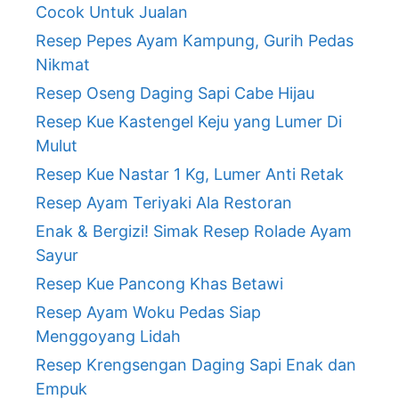
Cocok Untuk Jualan
Resep Pepes Ayam Kampung, Gurih Pedas
Nikmat
Resep Oseng Daging Sapi Cabe Hijau
Resep Kue Kastengel Keju yang Lumer Di
Mulut
Resep Kue Nastar 1 Kg, Lumer Anti Retak
Resep Ayam Teriyaki Ala Restoran
Enak & Bergizi! Simak Resep Rolade Ayam
Sayur
Resep Kue Pancong Khas Betawi
Resep Ayam Woku Pedas Siap
Menggoyang Lidah
Resep Krengsengan Daging Sapi Enak dan
Empuk