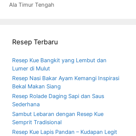
Ala Timur Tengah
Resep Terbaru
Resep Kue Bangkit yang Lembut dan
Lumer di Mulut
Resep Nasi Bakar Ayam Kemangi Inspirasi
Bekal Makan Siang
Resep Rolade Daging Sapi dan Saus
Sederhana
Sambut Lebaran dengan Resep Kue
Semprit Tradisional
Resep Kue Lapis Pandan – Kudapan Legit