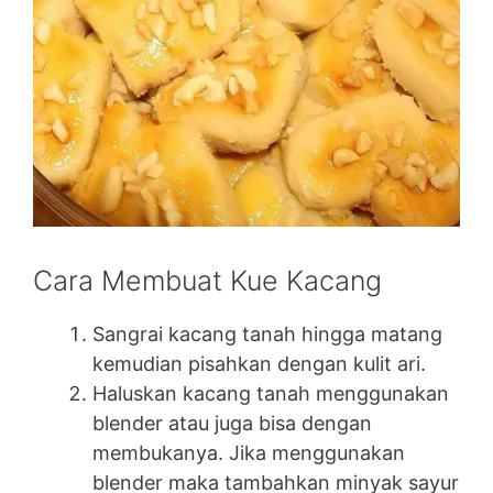
Cara Membuat Kue Kacang
Sangrai kacang tanah hingga matang
kemudian pisahkan dengan kulit ari.
Haluskan kacang tanah menggunakan
blender atau juga bisa dengan
membukanya. Jika menggunakan
blender maka tambahkan minyak sayur