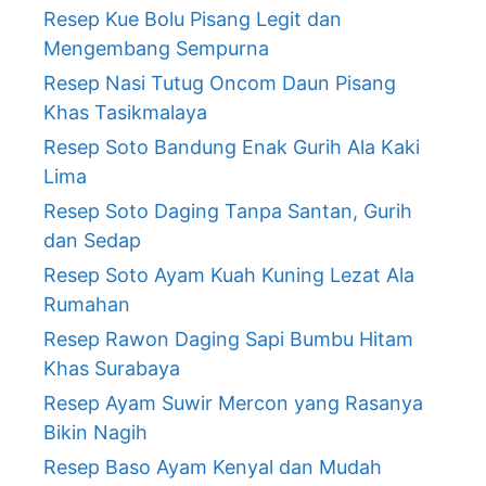
Resep Kue Bolu Pisang Legit dan
Mengembang Sempurna
Resep Nasi Tutug Oncom Daun Pisang
Khas Tasikmalaya
Resep Soto Bandung Enak Gurih Ala Kaki
Lima
Resep Soto Daging Tanpa Santan, Gurih
dan Sedap
Resep Soto Ayam Kuah Kuning Lezat Ala
Rumahan
Resep Rawon Daging Sapi Bumbu Hitam
Khas Surabaya
Resep Ayam Suwir Mercon yang Rasanya
Bikin Nagih
Resep Baso Ayam Kenyal dan Mudah