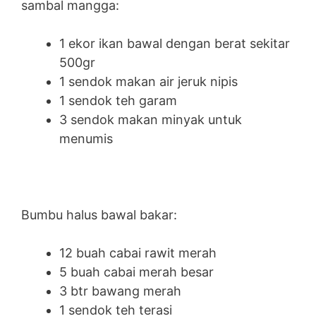
sambal mangga:
1 ekor ikan bawal dengan berat sekitar
500gr
1 sendok makan air jeruk nipis
1 sendok teh garam
3 sendok makan minyak untuk
menumis
Bumbu halus bawal bakar:
12 buah cabai rawit merah
5 buah cabai merah besar
3 btr bawang merah
1 sendok teh terasi