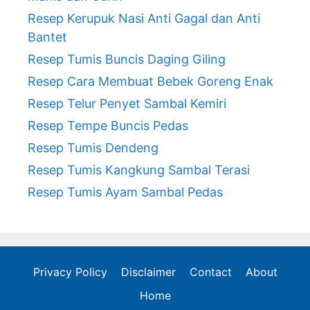
Resep Kerupuk Nasi Anti Gagal dan Anti
Bantet
Resep Tumis Buncis Daging Giling
Resep Cara Membuat Bebek Goreng Enak
Resep Telur Penyet Sambal Kemiri
Resep Tempe Buncis Pedas
Resep Tumis Dendeng
Resep Tumis Kangkung Sambal Terasi
Resep Tumis Ayam Sambal Pedas
Privacy Policy
Disclaimer
Contact
About
Home