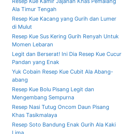
Resep Kue Kamir Jajanan Khas Pemalang
Ala Timur Tengah
Resep Kue Kacang yang Gurih dan Lumer
di Mulut
Resep Kue Sus Kering Gurih Renyah Untuk
Momen Lebaran
Legit dan Berserat! Ini Dia Resep Kue Cucur
Pandan yang Enak
Yuk Cobain Resep Kue Cubit Ala Abang-
abang
Resep Kue Bolu Pisang Legit dan
Mengembang Sempurna
Resep Nasi Tutug Oncom Daun Pisang
Khas Tasikmalaya
Resep Soto Bandung Enak Gurih Ala Kaki
Lima