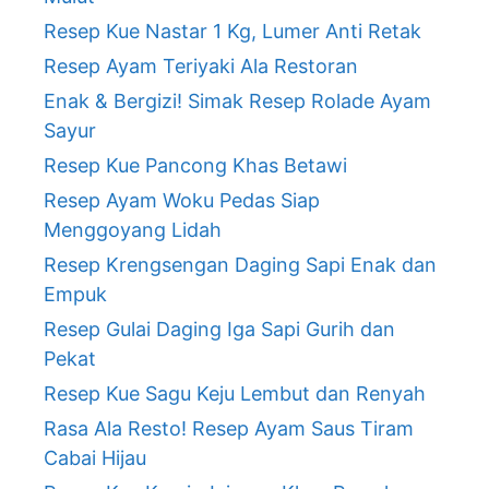
Resep Kue Nastar 1 Kg, Lumer Anti Retak
Resep Ayam Teriyaki Ala Restoran
Enak & Bergizi! Simak Resep Rolade Ayam
Sayur
Resep Kue Pancong Khas Betawi
Resep Ayam Woku Pedas Siap
Menggoyang Lidah
Resep Krengsengan Daging Sapi Enak dan
Empuk
Resep Gulai Daging Iga Sapi Gurih dan
Pekat
Resep Kue Sagu Keju Lembut dan Renyah
Rasa Ala Resto! Resep Ayam Saus Tiram
Cabai Hijau