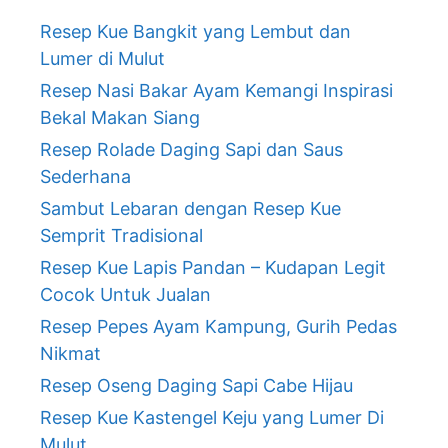
Resep Kue Bangkit yang Lembut dan
Lumer di Mulut
Resep Nasi Bakar Ayam Kemangi Inspirasi
Bekal Makan Siang
Resep Rolade Daging Sapi dan Saus
Sederhana
Sambut Lebaran dengan Resep Kue
Semprit Tradisional
Resep Kue Lapis Pandan – Kudapan Legit
Cocok Untuk Jualan
Resep Pepes Ayam Kampung, Gurih Pedas
Nikmat
Resep Oseng Daging Sapi Cabe Hijau
Resep Kue Kastengel Keju yang Lumer Di
Mulut