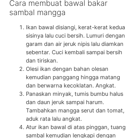
Cara membuat bawal bakar
sambal mangga
Ikan bawal disiangi, kerat-kerat kedua
sisinya lalu cuci bersih. Lumuri dengan
garam dan air jeruk nipis lalu diamkan
sebentar. Cuci kembali sampai bersih
dan tiriskan.
Olesi ikan dengan bahan olesan
kemudian panggang hingga matang
dan berwarna kecoklatan. Angkat.
Panaskan minyak, tumis bumbu halus
dan daun jeruk sampai harum.
Tambahkan mangga serut dan tomat,
aduk rata lalu angkat.
Atur ikan bawal di atas pinggan, tuang
sambal kemudian lengkapi dengan