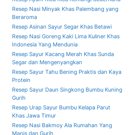
Resep Nasi Minyak Khas Palembang yang
Beraroma
Resep Asinan Sayur Segar Khas Betawi
Resep Nasi Goreng Kaki Lima Kuliner Khas
Indonesia Yang Mendunia
Resep Sayur Kacang Merah Khas Sunda
Segar dan Mengenyangkan
Resep Sayur Tahu Bening Praktis dan Kaya
Protein
Resep Sayur Daun Singkong Bumbu Kuning
Gurih
Resep Urap Sayur Bumbu Kelapa Parut
Khas Jawa Timur
Resep Nasi Bakmoy Ala Rumahan Yang
Manis dan Gurih