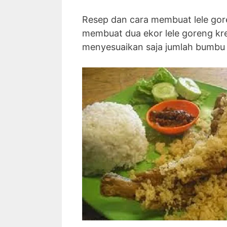
Resep dan cara membuat lele gor
membuat dua ekor lele goreng kre
menyesuaikan saja jumlah bumbu