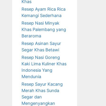
Khas
Resep Ayam Rica Rica
Kemangi Sederhana
Resep Nasi Minyak
Khas Palembang yang
Beraroma
Resep Asinan Sayur
Segar Khas Betawi
Resep Nasi Goreng
Kaki Lima Kuliner Khas
Indonesia Yang
Mendunia
Resep Sayur Kacang
Merah Khas Sunda
Segar dan
Mengenyangkan