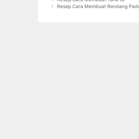
Resep Cara Membuat Rendang Pad