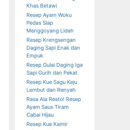
Khas Betawi
Resep Ayam Woku
Pedas Siap
Menggoyang Lidah
Resep Krengsengan
Daging Sapi Enak dan
Empuk
Resep Gulai Daging Iga
Sapi Gurih dan Pekat
Resep Kue Sagu Keju
Lembut dan Renyah
Rasa Ala Resto! Resep
Ayam Saus Tiram
Cabai Hijau
Resep Kue Kamir