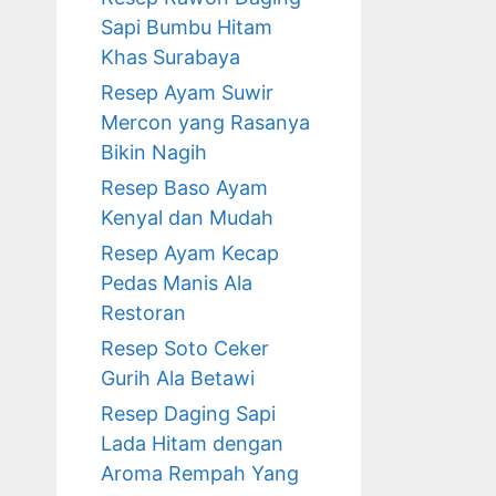
Sapi Bumbu Hitam
Khas Surabaya
Resep Ayam Suwir
Mercon yang Rasanya
Bikin Nagih
Resep Baso Ayam
Kenyal dan Mudah
Resep Ayam Kecap
Pedas Manis Ala
Restoran
Resep Soto Ceker
Gurih Ala Betawi
Resep Daging Sapi
Lada Hitam dengan
Aroma Rempah Yang