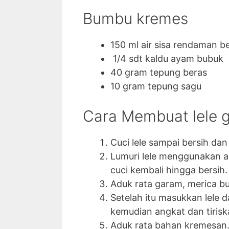
Bumbu kremes
150 ml air sisa rendaman 
1/4 sdt kaldu ayam bubuk
40 gram tepung beras
10 gram tepung sagu
Cara Membuat lele 
Cuci lele sampai bersih dan
Lumuri lele menggunakan ai
cuci kembali hingga bersih.
Aduk rata garam, merica b
Setelah itu masukkan lele 
kemudian angkat dan tirisk
Aduk rata bahan kremesan.