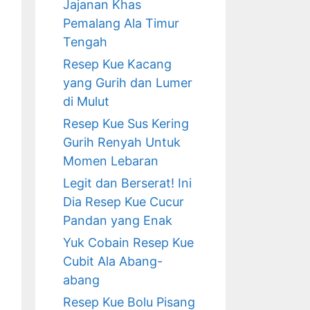
Jajanan Khas
Pemalang Ala Timur
Tengah
Resep Kue Kacang
yang Gurih dan Lumer
di Mulut
Resep Kue Sus Kering
Gurih Renyah Untuk
Momen Lebaran
Legit dan Berserat! Ini
Dia Resep Kue Cucur
Pandan yang Enak
Yuk Cobain Resep Kue
Cubit Ala Abang-
abang
Resep Kue Bolu Pisang