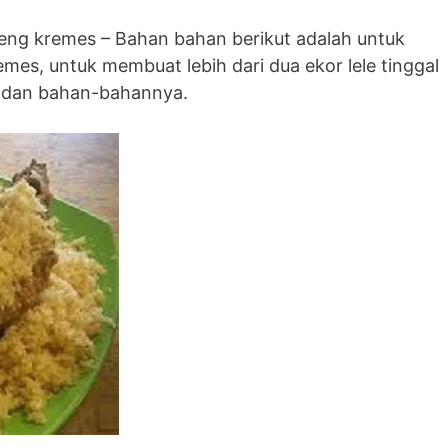
eng kremes – Bahan bahan berikut adalah untuk
mes, untuk membuat lebih dari dua ekor lele tinggal
 dan bahan-bahannya.