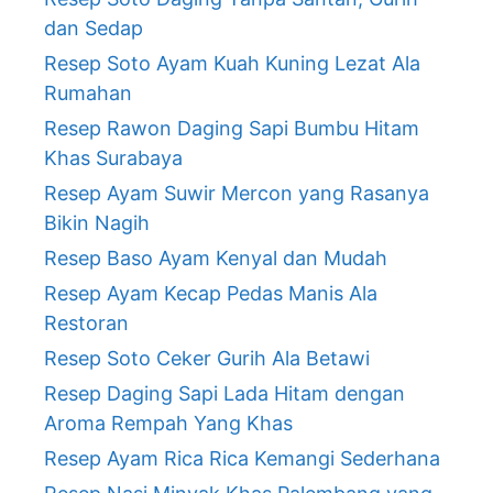
dan Sedap
Resep Soto Ayam Kuah Kuning Lezat Ala
Rumahan
Resep Rawon Daging Sapi Bumbu Hitam
Khas Surabaya
Resep Ayam Suwir Mercon yang Rasanya
Bikin Nagih
Resep Baso Ayam Kenyal dan Mudah
Resep Ayam Kecap Pedas Manis Ala
Restoran
Resep Soto Ceker Gurih Ala Betawi
Resep Daging Sapi Lada Hitam dengan
Aroma Rempah Yang Khas
Resep Ayam Rica Rica Kemangi Sederhana