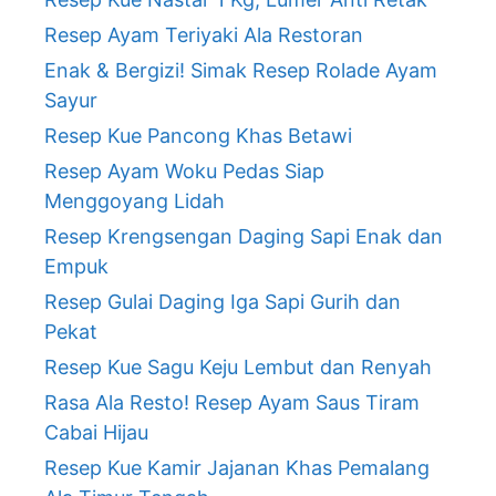
Resep Ayam Teriyaki Ala Restoran
Enak & Bergizi! Simak Resep Rolade Ayam
Sayur
Resep Kue Pancong Khas Betawi
Resep Ayam Woku Pedas Siap
Menggoyang Lidah
Resep Krengsengan Daging Sapi Enak dan
Empuk
Resep Gulai Daging Iga Sapi Gurih dan
Pekat
Resep Kue Sagu Keju Lembut dan Renyah
Rasa Ala Resto! Resep Ayam Saus Tiram
Cabai Hijau
Resep Kue Kamir Jajanan Khas Pemalang