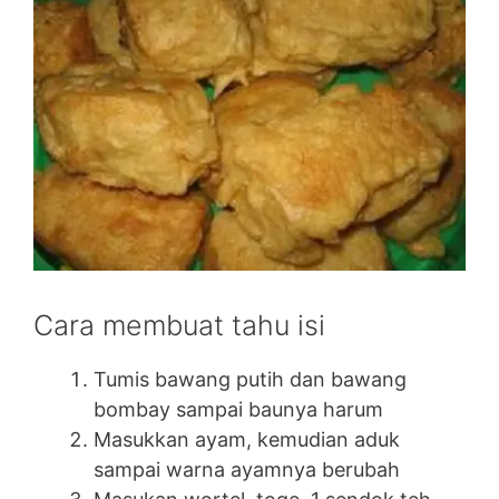
Cara membuat tahu isi
Tumis bawang putih dan bawang
bombay sampai baunya harum
Masukkan ayam, kemudian aduk
sampai warna ayamnya berubah