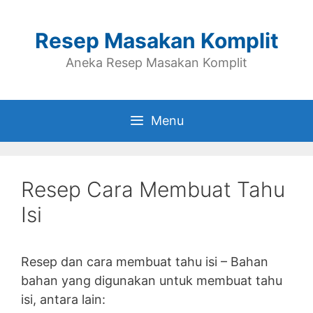
Skip
to
Resep Masakan Komplit
content
Aneka Resep Masakan Komplit
Menu
Resep Cara Membuat Tahu
Isi
Resep dan cara membuat tahu isi – Bahan
bahan yang digunakan untuk membuat tahu
isi, antara lain: