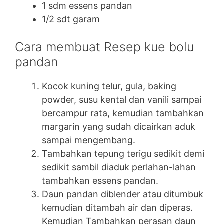
1 sdm essens pandan
1/2 sdt garam
Cara membuat Resep kue bolu
pandan
Kocok kuning telur, gula, baking
powder, susu kental dan vanili sampai
bercampur rata, kemudian tambahkan
margarin yang sudah dicairkan aduk
sampai mengembang.
Tambahkan tepung terigu sedikit demi
sedikit sambil diaduk perlahan-lahan
tambahkan essens pandan.
Daun pandan diblender atau ditumbuk
kemudian ditambah air dan diperas.
Kemudian Tambahkan perasan daun