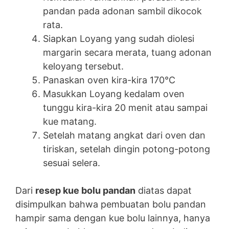
pandan pada adonan sambil dikocok
rata.
Siapkan Loyang yang sudah diolesi
margarin secara merata, tuang adonan
keloyang tersebut.
Panaskan oven kira-kira 170°C
Masukkan Loyang kedalam oven
tunggu kira-kira 20 menit atau sampai
kue matang.
Setelah matang angkat dari oven dan
tiriskan, setelah dingin potong-potong
sesuai selera.
Dari
resep kue bolu pandan
diatas dapat
disimpulkan bahwa pembuatan bolu pandan
hampir sama dengan kue bolu lainnya, hanya