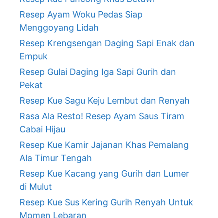
Resep Ayam Woku Pedas Siap
Menggoyang Lidah
Resep Krengsengan Daging Sapi Enak dan
Empuk
Resep Gulai Daging Iga Sapi Gurih dan
Pekat
Resep Kue Sagu Keju Lembut dan Renyah
Rasa Ala Resto! Resep Ayam Saus Tiram
Cabai Hijau
Resep Kue Kamir Jajanan Khas Pemalang
Ala Timur Tengah
Resep Kue Kacang yang Gurih dan Lumer
di Mulut
Resep Kue Sus Kering Gurih Renyah Untuk
Momen Lebaran