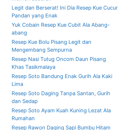
Legit dan Berserat! Ini Dia Resep Kue Cucur
Pandan yang Enak
Yuk Cobain Resep Kue Cubit Ala Abang-
abang
Resep Kue Bolu Pisang Legit dan
Mengembang Sempurna
Resep Nasi Tutug Oncom Daun Pisang
Khas Tasikmalaya
Resep Soto Bandung Enak Gurih Ala Kaki
Lima
Resep Soto Daging Tanpa Santan, Gurih
dan Sedap
Resep Soto Ayam Kuah Kuning Lezat Ala
Rumahan
Resep Rawon Daging Sapi Bumbu Hitam