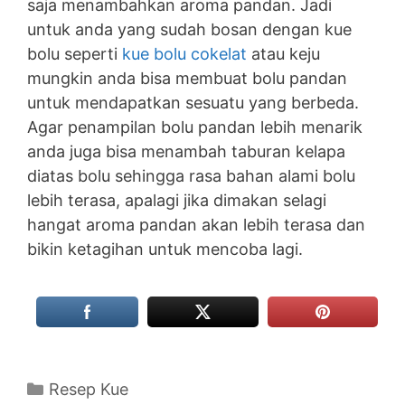
saja menambahkan aroma pandan. Jadi
untuk anda yang sudah bosan dengan kue
bolu seperti
kue bolu cokelat
atau keju
mungkin anda bisa membuat bolu pandan
untuk mendapatkan sesuatu yang berbeda.
Agar penampilan bolu pandan lebih menarik
anda juga bisa menambah taburan kelapa
diatas bolu sehingga rasa bahan alami bolu
lebih terasa, apalagi jika dimakan selagi
hangat aroma pandan akan lebih terasa dan
bikin ketagihan untuk mencoba lagi.
Categories
Resep Kue