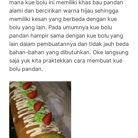
mana kue bolu ini memiliki khas bau pandan
alami dan bercirikan warna hijau sehingga
memiliki kesan yang berbeda dengan kue
bolu yang lain. Pada umumnya kue bolu
pandan hampir sama dengan kue bolu yang
lain dalam pembuatannya dan tidak jauh beda
bahan-bahan yang dibutuhkan. Oke langsung
saja yuk kita praktekkan cara membuat kue
bolu pandan.