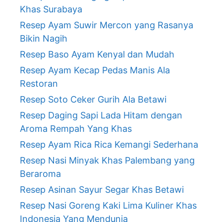
Khas Surabaya
Resep Ayam Suwir Mercon yang Rasanya
Bikin Nagih
Resep Baso Ayam Kenyal dan Mudah
Resep Ayam Kecap Pedas Manis Ala
Restoran
Resep Soto Ceker Gurih Ala Betawi
Resep Daging Sapi Lada Hitam dengan
Aroma Rempah Yang Khas
Resep Ayam Rica Rica Kemangi Sederhana
Resep Nasi Minyak Khas Palembang yang
Beraroma
Resep Asinan Sayur Segar Khas Betawi
Resep Nasi Goreng Kaki Lima Kuliner Khas
Indonesia Yang Mendunia