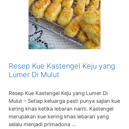
Resep Kue Kastengel Keju yang
Lumer Di Mulut
Resep Kue Kastengel Keju yang Lumer Di
Mulut – Setiap keluarga pasti punya sajian kue
kering khas ketika lebaran nanti. Kastengel
merupakan kue kering khas lebaran yang
selalu menjadi primadona …