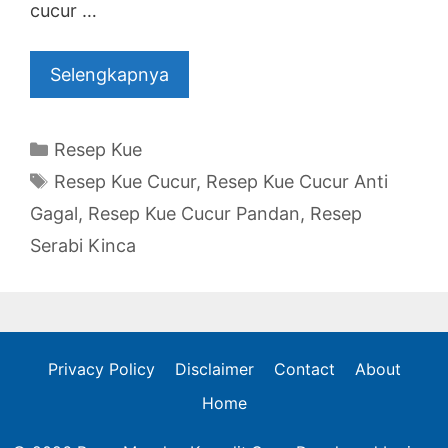
cucur …
Selengkapnya
Categories
Resep Kue
Tags
Resep Kue Cucur
,
Resep Kue Cucur Anti
Gagal
,
Resep Kue Cucur Pandan
,
Resep
Serabi Kinca
Privacy Policy
Disclaimer
Contact
About
Home