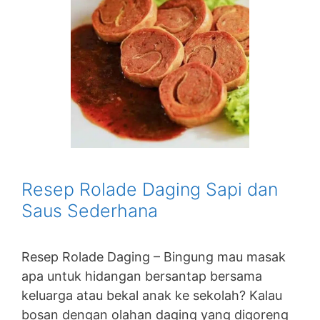
Resep Rolade Daging Sapi dan
Saus Sederhana
Resep Rolade Daging – Bingung mau masak
apa untuk hidangan bersantap bersama
keluarga atau bekal anak ke sekolah? Kalau
bosan dengan olahan daging yang digoreng