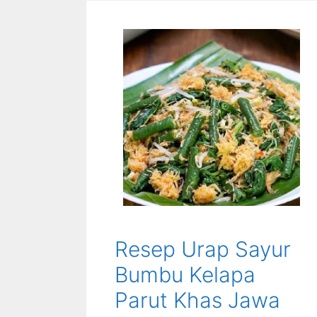
Resep Urap Sayur
Bumbu Kelapa
Parut Khas Jawa