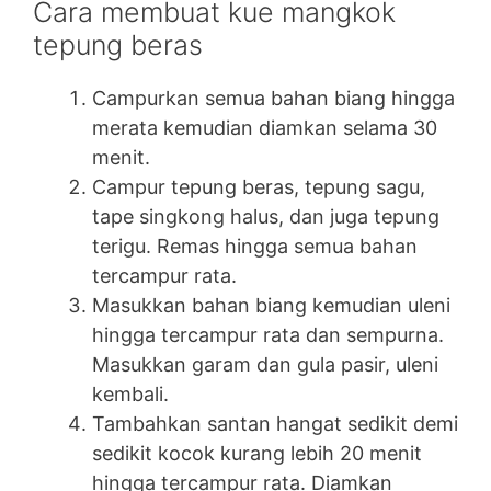
Cara membuat kue mangkok
tepung beras
Campurkan semua bahan biang hingga
merata kemudian diamkan selama 30
menit.
Campur tepung beras, tepung sagu,
tape singkong halus, dan juga tepung
terigu. Remas hingga semua bahan
tercampur rata.
Masukkan bahan biang kemudian uleni
hingga tercampur rata dan sempurna.
Masukkan garam dan gula pasir, uleni
kembali.
Tambahkan santan hangat sedikit demi
sedikit kocok kurang lebih 20 menit
hingga tercampur rata. Diamkan