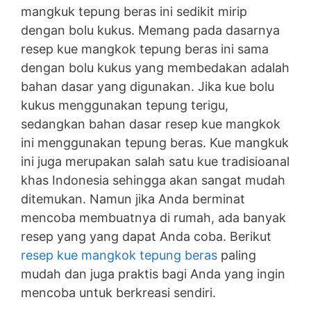
mangkuk tepung beras ini sedikit mirip
dengan bolu kukus. Memang pada dasarnya
resep kue mangkok tepung beras ini sama
dengan bolu kukus yang membedakan adalah
bahan dasar yang digunakan. Jika kue bolu
kukus menggunakan tepung terigu,
sedangkan bahan dasar resep kue mangkok
ini menggunakan tepung beras. Kue mangkuk
ini juga merupakan salah satu kue tradisioanal
khas Indonesia sehingga akan sangat mudah
ditemukan. Namun jika Anda berminat
mencoba membuatnya di rumah, ada banyak
resep yang yang dapat Anda coba. Berikut
resep kue mangkok tepung beras
paling
mudah dan juga praktis bagi Anda yang ingin
mencoba untuk berkreasi sendiri.