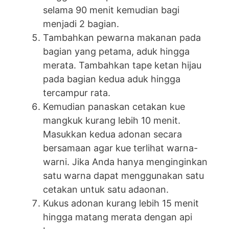
selama 90 menit kemudian bagi
menjadi 2 bagian.
Tambahkan pewarna makanan pada
bagian yang petama, aduk hingga
merata. Tambahkan tape ketan hijau
pada bagian kedua aduk hingga
tercampur rata.
Kemudian panaskan cetakan kue
mangkuk kurang lebih 10 menit.
Masukkan kedua adonan secara
bersamaan agar kue terlihat warna-
warni. Jika Anda hanya menginginkan
satu warna dapat menggunakan satu
cetakan untuk satu adaonan.
Kukus adonan kurang lebih 15 menit
hingga matang merata dengan api