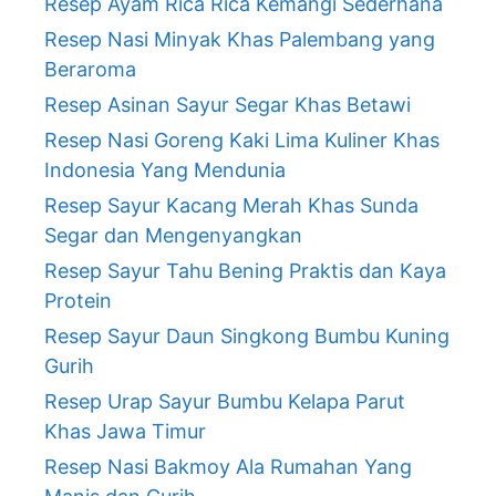
Resep Ayam Rica Rica Kemangi Sederhana
Resep Nasi Minyak Khas Palembang yang
Beraroma
Resep Asinan Sayur Segar Khas Betawi
Resep Nasi Goreng Kaki Lima Kuliner Khas
Indonesia Yang Mendunia
Resep Sayur Kacang Merah Khas Sunda
Segar dan Mengenyangkan
Resep Sayur Tahu Bening Praktis dan Kaya
Protein
Resep Sayur Daun Singkong Bumbu Kuning
Gurih
Resep Urap Sayur Bumbu Kelapa Parut
Khas Jawa Timur
Resep Nasi Bakmoy Ala Rumahan Yang