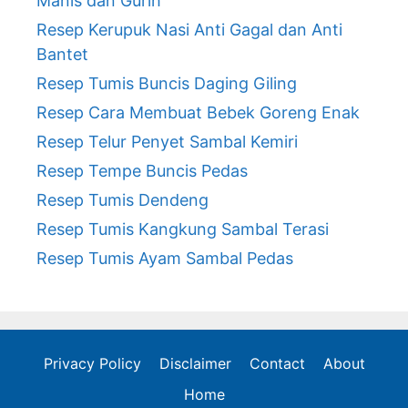
Manis dan Gurih
Resep Kerupuk Nasi Anti Gagal dan Anti
Bantet
Resep Tumis Buncis Daging Giling
Resep Cara Membuat Bebek Goreng Enak
Resep Telur Penyet Sambal Kemiri
Resep Tempe Buncis Pedas
Resep Tumis Dendeng
Resep Tumis Kangkung Sambal Terasi
Resep Tumis Ayam Sambal Pedas
Privacy Policy
Disclaimer
Contact
About
Home