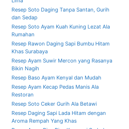
Lima
Resep Soto Daging Tanpa Santan, Gurih
dan Sedap
Resep Soto Ayam Kuah Kuning Lezat Ala
Rumahan
Resep Rawon Daging Sapi Bumbu Hitam
Khas Surabaya
Resep Ayam Suwir Mercon yang Rasanya
Bikin Nagih
Resep Baso Ayam Kenyal dan Mudah
Resep Ayam Kecap Pedas Manis Ala
Restoran
Resep Soto Ceker Gurih Ala Betawi
Resep Daging Sapi Lada Hitam dengan
Aroma Rempah Yang Khas