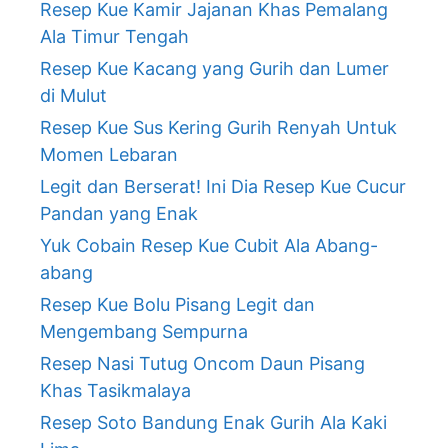
Resep Kue Kamir Jajanan Khas Pemalang
Ala Timur Tengah
Resep Kue Kacang yang Gurih dan Lumer
di Mulut
Resep Kue Sus Kering Gurih Renyah Untuk
Momen Lebaran
Legit dan Berserat! Ini Dia Resep Kue Cucur
Pandan yang Enak
Yuk Cobain Resep Kue Cubit Ala Abang-
abang
Resep Kue Bolu Pisang Legit dan
Mengembang Sempurna
Resep Nasi Tutug Oncom Daun Pisang
Khas Tasikmalaya
Resep Soto Bandung Enak Gurih Ala Kaki