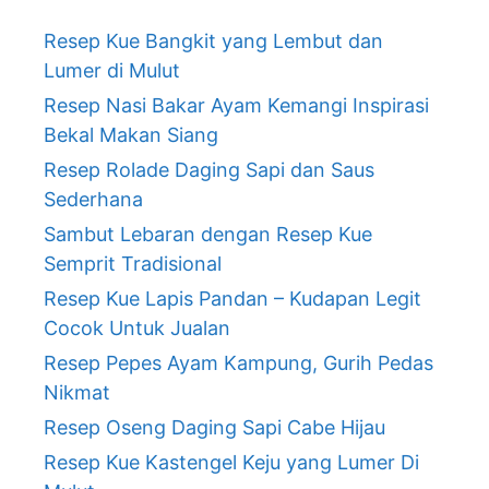
Resep Kue Bangkit yang Lembut dan
Lumer di Mulut
Resep Nasi Bakar Ayam Kemangi Inspirasi
Bekal Makan Siang
Resep Rolade Daging Sapi dan Saus
Sederhana
Sambut Lebaran dengan Resep Kue
Semprit Tradisional
Resep Kue Lapis Pandan – Kudapan Legit
Cocok Untuk Jualan
Resep Pepes Ayam Kampung, Gurih Pedas
Nikmat
Resep Oseng Daging Sapi Cabe Hijau
Resep Kue Kastengel Keju yang Lumer Di