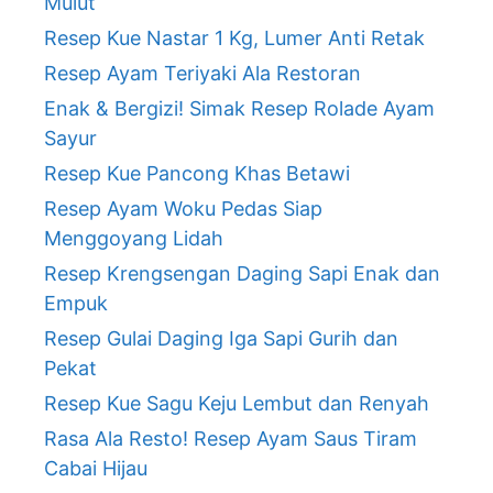
Mulut
Resep Kue Nastar 1 Kg, Lumer Anti Retak
Resep Ayam Teriyaki Ala Restoran
Enak & Bergizi! Simak Resep Rolade Ayam
Sayur
Resep Kue Pancong Khas Betawi
Resep Ayam Woku Pedas Siap
Menggoyang Lidah
Resep Krengsengan Daging Sapi Enak dan
Empuk
Resep Gulai Daging Iga Sapi Gurih dan
Pekat
Resep Kue Sagu Keju Lembut dan Renyah
Rasa Ala Resto! Resep Ayam Saus Tiram
Cabai Hijau