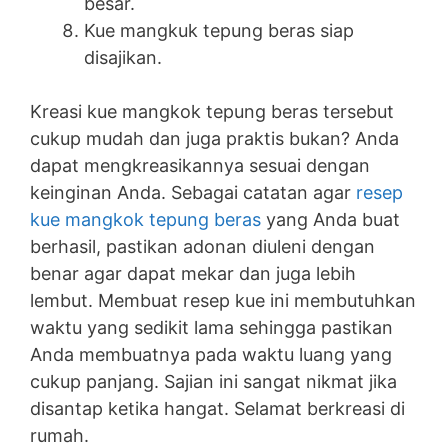
besar.
Kue mangkuk tepung beras siap
disajikan.
Kreasi kue mangkok tepung beras tersebut
cukup mudah dan juga praktis bukan? Anda
dapat mengkreasikannya sesuai dengan
keinginan Anda. Sebagai catatan agar
resep
kue mangkok tepung beras
yang Anda buat
berhasil, pastikan adonan diuleni dengan
benar agar dapat mekar dan juga lebih
lembut. Membuat resep kue ini membutuhkan
waktu yang sedikit lama sehingga pastikan
Anda membuatnya pada waktu luang yang
cukup panjang. Sajian ini sangat nikmat jika
disantap ketika hangat. Selamat berkreasi di
rumah.