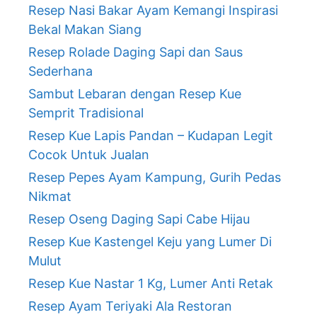
Resep Nasi Bakar Ayam Kemangi Inspirasi
Bekal Makan Siang
Resep Rolade Daging Sapi dan Saus
Sederhana
Sambut Lebaran dengan Resep Kue
Semprit Tradisional
Resep Kue Lapis Pandan – Kudapan Legit
Cocok Untuk Jualan
Resep Pepes Ayam Kampung, Gurih Pedas
Nikmat
Resep Oseng Daging Sapi Cabe Hijau
Resep Kue Kastengel Keju yang Lumer Di
Mulut
Resep Kue Nastar 1 Kg, Lumer Anti Retak
Resep Ayam Teriyaki Ala Restoran