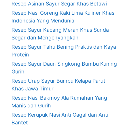
Resep Asinan Sayur Segar Khas Betawi
Resep Nasi Goreng Kaki Lima Kuliner Khas
Indonesia Yang Mendunia
Resep Sayur Kacang Merah Khas Sunda
Segar dan Mengenyangkan
Resep Sayur Tahu Bening Praktis dan Kaya
Protein
Resep Sayur Daun Singkong Bumbu Kuning
Gurih
Resep Urap Sayur Bumbu Kelapa Parut
Khas Jawa Timur
Resep Nasi Bakmoy Ala Rumahan Yang
Manis dan Gurih
Resep Kerupuk Nasi Anti Gagal dan Anti
Bantet