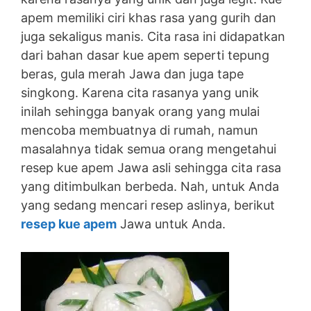
apem memiliki ciri khas rasa yang gurih dan
juga sekaligus manis. Cita rasa ini didapatkan
dari bahan dasar kue apem seperti tepung
beras, gula merah Jawa dan juga tape
singkong. Karena cita rasanya yang unik
inilah sehingga banyak orang yang mulai
mencoba membuatnya di rumah, namun
masalahnya tidak semua orang mengetahui
resep kue apem Jawa asli sehingga cita rasa
yang ditimbulkan berbeda. Nah, untuk Anda
yang sedang mencari resep aslinya, berikut
resep kue apem
Jawa untuk Anda.