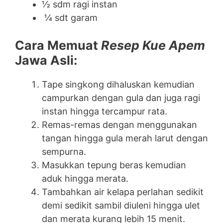
½ sdm ragi instan
¼ sdt garam
Cara Memuat
Resep Kue Apem
Jawa Asli:
Tape singkong dihaluskan kemudian
campurkan dengan gula dan juga ragi
instan hingga tercampur rata.
Remas-remas dengan menggunakan
tangan hingga gula merah larut dengan
sempurna.
Masukkan tepung beras kemudian
aduk hingga merata.
Tambahkan air kelapa perlahan sedikit
demi sedikit sambil diuleni hingga ulet
dan merata kurang lebih 15 menit.