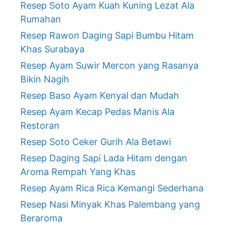
Resep Soto Ayam Kuah Kuning Lezat Ala
Rumahan
Resep Rawon Daging Sapi Bumbu Hitam
Khas Surabaya
Resep Ayam Suwir Mercon yang Rasanya
Bikin Nagih
Resep Baso Ayam Kenyal dan Mudah
Resep Ayam Kecap Pedas Manis Ala
Restoran
Resep Soto Ceker Gurih Ala Betawi
Resep Daging Sapi Lada Hitam dengan
Aroma Rempah Yang Khas
Resep Ayam Rica Rica Kemangi Sederhana
Resep Nasi Minyak Khas Palembang yang
Beraroma