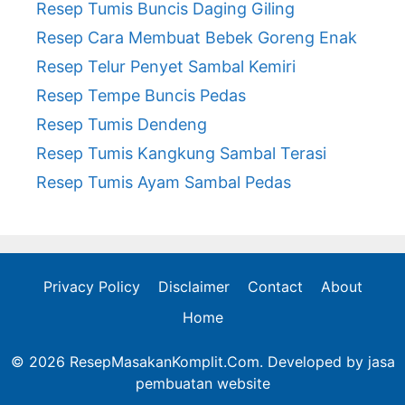
Resep Tumis Buncis Daging Giling
Resep Cara Membuat Bebek Goreng Enak
Resep Telur Penyet Sambal Kemiri
Resep Tempe Buncis Pedas
Resep Tumis Dendeng
Resep Tumis Kangkung Sambal Terasi
Resep Tumis Ayam Sambal Pedas
Privacy Policy
Disclaimer
Contact
About
Home
© 2026 ResepMasakanKomplit.Com. Developed by
jasa
pembuatan website