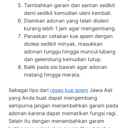
Tambahkan garam dan santan sedikit
demi sedikit kemudian uleni kembali.
Diamkan adonan yang telah diuleni
kurang lebih 1 jam agar mengembang.
Panaskan cetakan kue apem dengan
diolesi sedikit minyak, masukkan
adonan tunggu hingga muncul lubang
dan gelembung kemudian tutup.
Balik pada sisi bawah agar adonan
matang hingga merata.
Sebagai tips dari
resep kue apem
Jawa Asli
yang Anda buat dapat mengembang
sempurna jangan menambahkan garam pada
adonan karena dapat mematikan fungsi ragi.
Selain itu dengan menambahkan garam