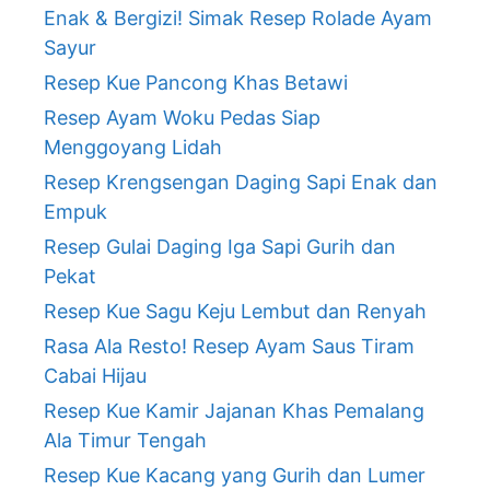
Enak & Bergizi! Simak Resep Rolade Ayam
Sayur
Resep Kue Pancong Khas Betawi
Resep Ayam Woku Pedas Siap
Menggoyang Lidah
Resep Krengsengan Daging Sapi Enak dan
Empuk
Resep Gulai Daging Iga Sapi Gurih dan
Pekat
Resep Kue Sagu Keju Lembut dan Renyah
Rasa Ala Resto! Resep Ayam Saus Tiram
Cabai Hijau
Resep Kue Kamir Jajanan Khas Pemalang
Ala Timur Tengah
Resep Kue Kacang yang Gurih dan Lumer