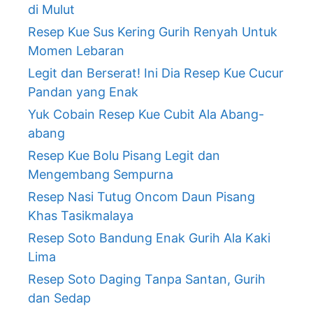
di Mulut
Resep Kue Sus Kering Gurih Renyah Untuk
Momen Lebaran
Legit dan Berserat! Ini Dia Resep Kue Cucur
Pandan yang Enak
Yuk Cobain Resep Kue Cubit Ala Abang-
abang
Resep Kue Bolu Pisang Legit dan
Mengembang Sempurna
Resep Nasi Tutug Oncom Daun Pisang
Khas Tasikmalaya
Resep Soto Bandung Enak Gurih Ala Kaki
Lima
Resep Soto Daging Tanpa Santan, Gurih
dan Sedap