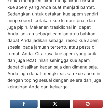
ketika menguleni akan menjadikan tekstur
kue apem yang Anda buat menjadi bantet.
Sedangkan untuk cetakan kue apem sendiri
mirip seperti cetakan kue lumpur buat dan
juga pipih. Makanan trasidional ini dapat
Anda jadikan sebagai camilan atau bahkan
dapat Anda jadikan sebagai resep kue apem
spesial pada jamuan tertentu atau pesta di
rumah Anda. Cita rasa kue apem yang unik
dan juga lezat inilah sehingga kue apem
dapat disajikan kapan saja dan dimana saja.
Anda juga dapat mengkreasikan kue apem ini
dengan toping sesuai dengan selera dan juga
keinginan Anda dan keluarga.