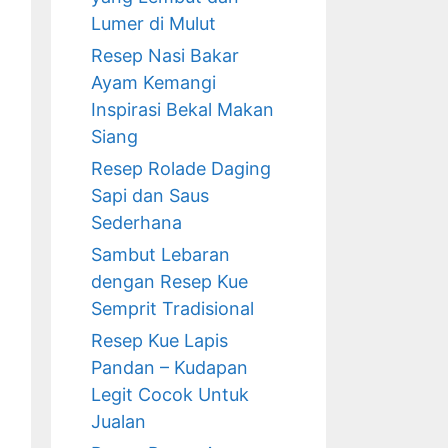
Lumer di Mulut
Resep Nasi Bakar
Ayam Kemangi
Inspirasi Bekal Makan
Siang
Resep Rolade Daging
Sapi dan Saus
Sederhana
Sambut Lebaran
dengan Resep Kue
Semprit Tradisional
Resep Kue Lapis
Pandan – Kudapan
Legit Cocok Untuk
Jualan