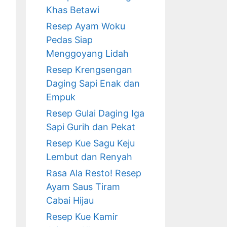
Khas Betawi
Resep Ayam Woku
Pedas Siap
Menggoyang Lidah
Resep Krengsengan
Daging Sapi Enak dan
Empuk
Resep Gulai Daging Iga
Sapi Gurih dan Pekat
Resep Kue Sagu Keju
Lembut dan Renyah
Rasa Ala Resto! Resep
Ayam Saus Tiram
Cabai Hijau
Resep Kue Kamir