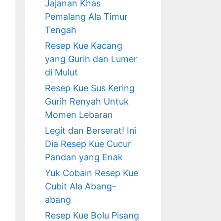
Jajanan Khas
Pemalang Ala Timur
Tengah
Resep Kue Kacang
yang Gurih dan Lumer
di Mulut
Resep Kue Sus Kering
Gurih Renyah Untuk
Momen Lebaran
Legit dan Berserat! Ini
Dia Resep Kue Cucur
Pandan yang Enak
Yuk Cobain Resep Kue
Cubit Ala Abang-
abang
Resep Kue Bolu Pisang