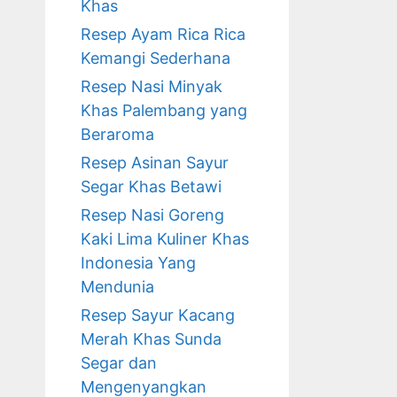
Khas
Resep Ayam Rica Rica
Kemangi Sederhana
Resep Nasi Minyak
Khas Palembang yang
Beraroma
Resep Asinan Sayur
Segar Khas Betawi
Resep Nasi Goreng
Kaki Lima Kuliner Khas
Indonesia Yang
Mendunia
Resep Sayur Kacang
Merah Khas Sunda
Segar dan
Mengenyangkan