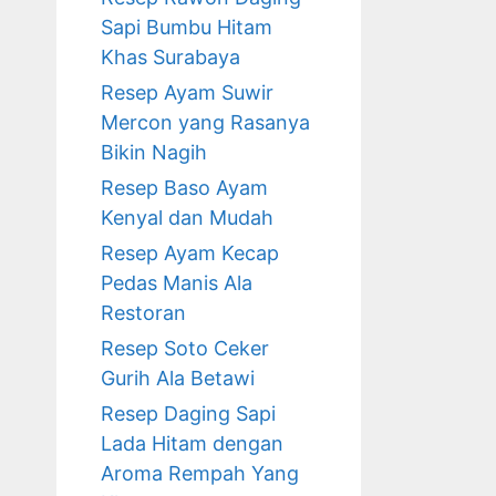
Sapi Bumbu Hitam
Khas Surabaya
Resep Ayam Suwir
Mercon yang Rasanya
Bikin Nagih
Resep Baso Ayam
Kenyal dan Mudah
Resep Ayam Kecap
Pedas Manis Ala
Restoran
Resep Soto Ceker
Gurih Ala Betawi
Resep Daging Sapi
Lada Hitam dengan
Aroma Rempah Yang