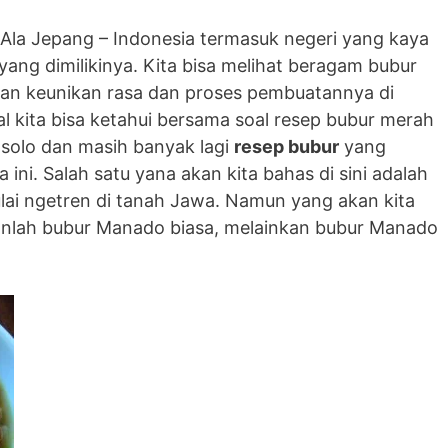
la Jepang – Indonesia termasuk negeri yang kaya
ng dimilikinya. Kita bisa melihat beragam bubur
kan keunikan rasa dan proses pembuatannya di
al kita bisa ketahui bersama soal resep bubur merah
 solo dan masih banyak lagi
resep bubur
yang
ta ini. Salah satu yana akan kita bahas di sini adalah
lai ngetren di tanah Jawa. Namun yang akan kita
kanlah bubur Manado biasa, melainkan bubur Manado