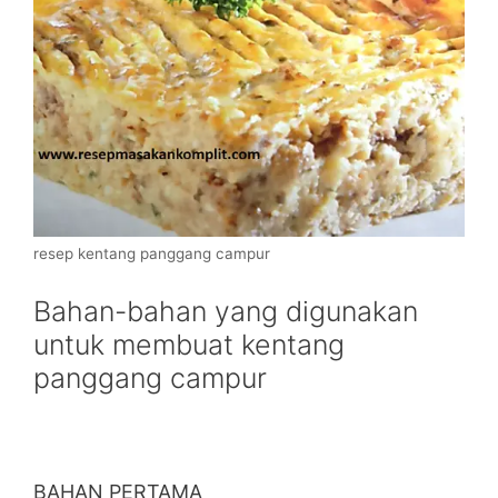
resep kentang panggang campur
Bahan-bahan yang digunakan
untuk membuat kentang
panggang campur
BAHAN PERTAMA