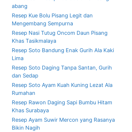
abang
Resep Kue Bolu Pisang Legit dan
Mengembang Sempurna
Resep Nasi Tutug Oncom Daun Pisang
Khas Tasikmalaya
Resep Soto Bandung Enak Gurih Ala Kaki
Lima
Resep Soto Daging Tanpa Santan, Gurih
dan Sedap
Resep Soto Ayam Kuah Kuning Lezat Ala
Rumahan
Resep Rawon Daging Sapi Bumbu Hitam
Khas Surabaya
Resep Ayam Suwir Mercon yang Rasanya
Bikin Nagih