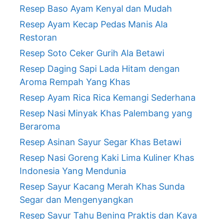
Resep Baso Ayam Kenyal dan Mudah
Resep Ayam Kecap Pedas Manis Ala
Restoran
Resep Soto Ceker Gurih Ala Betawi
Resep Daging Sapi Lada Hitam dengan
Aroma Rempah Yang Khas
Resep Ayam Rica Rica Kemangi Sederhana
Resep Nasi Minyak Khas Palembang yang
Beraroma
Resep Asinan Sayur Segar Khas Betawi
Resep Nasi Goreng Kaki Lima Kuliner Khas
Indonesia Yang Mendunia
Resep Sayur Kacang Merah Khas Sunda
Segar dan Mengenyangkan
Resep Sayur Tahu Bening Praktis dan Kaya