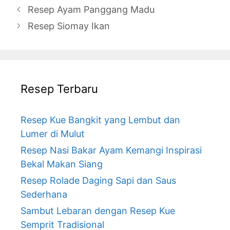
Resep Ayam Panggang Madu
Resep Siomay Ikan
Resep Terbaru
Resep Kue Bangkit yang Lembut dan
Lumer di Mulut
Resep Nasi Bakar Ayam Kemangi Inspirasi
Bekal Makan Siang
Resep Rolade Daging Sapi dan Saus
Sederhana
Sambut Lebaran dengan Resep Kue
Semprit Tradisional