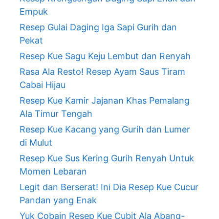
Empuk
Resep Gulai Daging Iga Sapi Gurih dan
Pekat
Resep Kue Sagu Keju Lembut dan Renyah
Rasa Ala Resto! Resep Ayam Saus Tiram
Cabai Hijau
Resep Kue Kamir Jajanan Khas Pemalang
Ala Timur Tengah
Resep Kue Kacang yang Gurih dan Lumer
di Mulut
Resep Kue Sus Kering Gurih Renyah Untuk
Momen Lebaran
Legit dan Berserat! Ini Dia Resep Kue Cucur
Pandan yang Enak
Yuk Cobain Resep Kue Cubit Ala Abang-