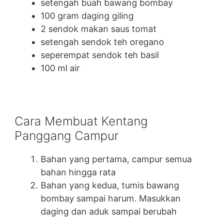
setengah buah bawang bombay
100 gram daging giling
2 sendok makan saus tomat
setengah sendok teh oregano
seperempat sendok teh basil
100 ml air
Cara Membuat Kentang
Panggang Campur
Bahan yang pertama, campur semua
bahan hingga rata
Bahan yang kedua, tumis bawang
bombay sampai harum. Masukkan
daging dan aduk sampai berubah