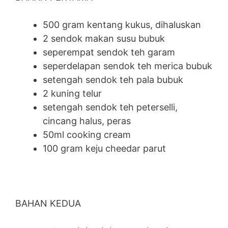
500 gram kentang kukus, dihaluskan
2 sendok makan susu bubuk
seperempat sendok teh garam
seperdelapan sendok teh merica bubuk
setengah sendok teh pala bubuk
2 kuning telur
setengah sendok teh peterselli,
cincang halus, peras
50ml cooking cream
100 gram keju cheedar parut
BAHAN KEDUA