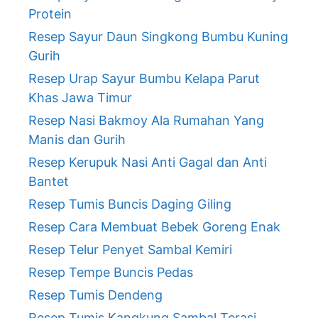
Protein
Resep Sayur Daun Singkong Bumbu Kuning
Gurih
Resep Urap Sayur Bumbu Kelapa Parut
Khas Jawa Timur
Resep Nasi Bakmoy Ala Rumahan Yang
Manis dan Gurih
Resep Kerupuk Nasi Anti Gagal dan Anti
Bantet
Resep Tumis Buncis Daging Giling
Resep Cara Membuat Bebek Goreng Enak
Resep Telur Penyet Sambal Kemiri
Resep Tempe Buncis Pedas
Resep Tumis Dendeng
Resep Tumis Kangkung Sambal Terasi