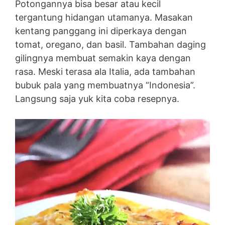
Potongannya bisa besar atau kecil
tergantung hidangan utamanya. Masakan
kentang panggang ini diperkaya dengan
tomat, oregano, dan basil. Tambahan daging
gilingnya membuat semakin kaya dengan
rasa. Meski terasa ala Italia, ada tambahan
bubuk pala yang membuatnya “Indonesia”.
Langsung saja yuk kita coba resepnya.