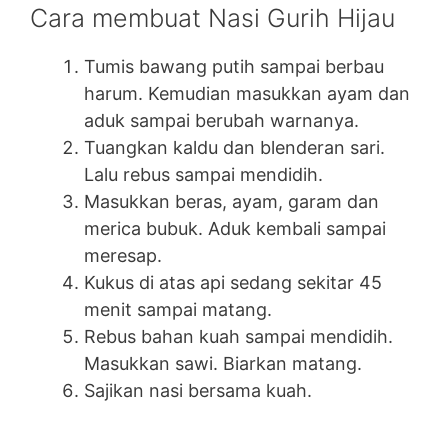
Cara membuat Nasi Gurih Hijau
Tumis bawang putih sampai berbau
harum. Kemudian masukkan ayam dan
aduk sampai berubah warnanya.
Tuangkan kaldu dan blenderan sari.
Lalu rebus sampai mendidih.
Masukkan beras, ayam, garam dan
merica bubuk. Aduk kembali sampai
meresap.
Kukus di atas api sedang sekitar 45
menit sampai matang.
Rebus bahan kuah sampai mendidih.
Masukkan sawi. Biarkan matang.
Sajikan nasi bersama kuah.