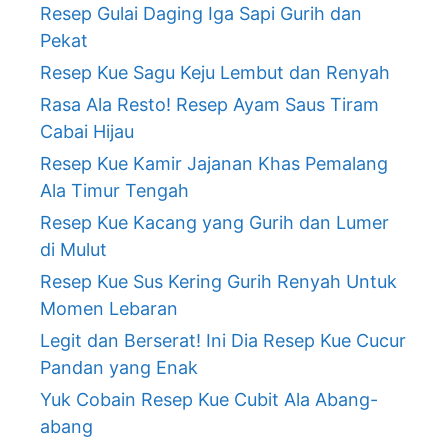
Resep Gulai Daging Iga Sapi Gurih dan
Pekat
Resep Kue Sagu Keju Lembut dan Renyah
Rasa Ala Resto! Resep Ayam Saus Tiram
Cabai Hijau
Resep Kue Kamir Jajanan Khas Pemalang
Ala Timur Tengah
Resep Kue Kacang yang Gurih dan Lumer
di Mulut
Resep Kue Sus Kering Gurih Renyah Untuk
Momen Lebaran
Legit dan Berserat! Ini Dia Resep Kue Cucur
Pandan yang Enak
Yuk Cobain Resep Kue Cubit Ala Abang-
abang