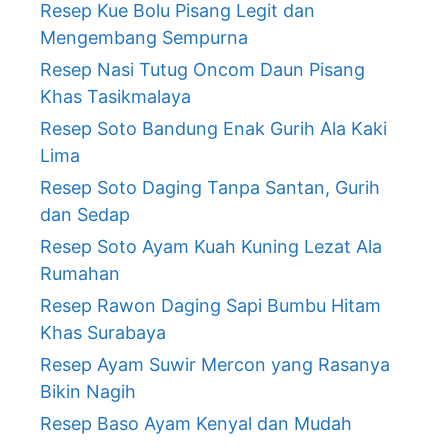
Resep Kue Bolu Pisang Legit dan
Mengembang Sempurna
Resep Nasi Tutug Oncom Daun Pisang
Khas Tasikmalaya
Resep Soto Bandung Enak Gurih Ala Kaki
Lima
Resep Soto Daging Tanpa Santan, Gurih
dan Sedap
Resep Soto Ayam Kuah Kuning Lezat Ala
Rumahan
Resep Rawon Daging Sapi Bumbu Hitam
Khas Surabaya
Resep Ayam Suwir Mercon yang Rasanya
Bikin Nagih
Resep Baso Ayam Kenyal dan Mudah