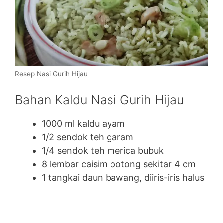
Resep Nasi Gurih Hijau
Bahan Kaldu Nasi Gurih Hijau
1000 ml kaldu ayam
1/2 sendok teh garam
1/4 sendok teh merica bubuk
8 lembar caisim potong sekitar 4 cm
1 tangkai daun bawang, diiris-iris halus