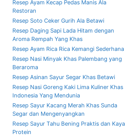
Resep Ayam Kecap Pedas Manis Ala
Restoran
Resep Soto Ceker Gurih Ala Betawi
Resep Daging Sapi Lada Hitam dengan
Aroma Rempah Yang Khas
Resep Ayam Rica Rica Kemangi Sederhana
Resep Nasi Minyak Khas Palembang yang
Beraroma
Resep Asinan Sayur Segar Khas Betawi
Resep Nasi Goreng Kaki Lima Kuliner Khas
Indonesia Yang Mendunia
Resep Sayur Kacang Merah Khas Sunda
Segar dan Mengenyangkan
Resep Sayur Tahu Bening Praktis dan Kaya
Protein