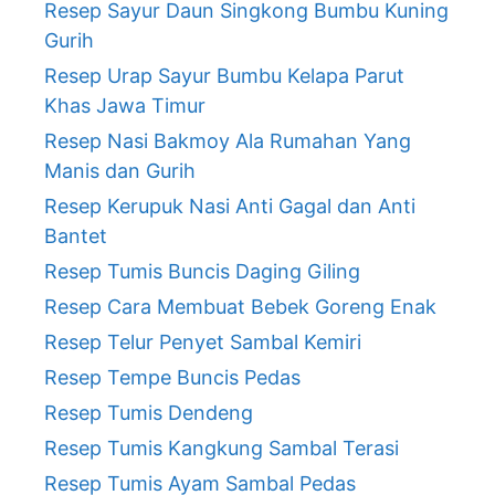
Resep Sayur Daun Singkong Bumbu Kuning
Gurih
Resep Urap Sayur Bumbu Kelapa Parut
Khas Jawa Timur
Resep Nasi Bakmoy Ala Rumahan Yang
Manis dan Gurih
Resep Kerupuk Nasi Anti Gagal dan Anti
Bantet
Resep Tumis Buncis Daging Giling
Resep Cara Membuat Bebek Goreng Enak
Resep Telur Penyet Sambal Kemiri
Resep Tempe Buncis Pedas
Resep Tumis Dendeng
Resep Tumis Kangkung Sambal Terasi
Resep Tumis Ayam Sambal Pedas