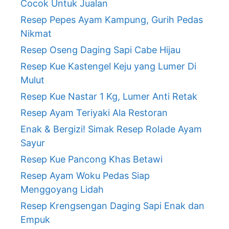
Cocok Untuk Jualan
Resep Pepes Ayam Kampung, Gurih Pedas
Nikmat
Resep Oseng Daging Sapi Cabe Hijau
Resep Kue Kastengel Keju yang Lumer Di
Mulut
Resep Kue Nastar 1 Kg, Lumer Anti Retak
Resep Ayam Teriyaki Ala Restoran
Enak & Bergizi! Simak Resep Rolade Ayam
Sayur
Resep Kue Pancong Khas Betawi
Resep Ayam Woku Pedas Siap
Menggoyang Lidah
Resep Krengsengan Daging Sapi Enak dan
Empuk