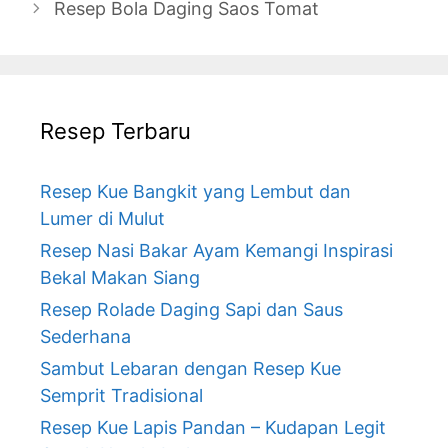
Resep Bola Daging Saos Tomat
Resep Terbaru
Resep Kue Bangkit yang Lembut dan
Lumer di Mulut
Resep Nasi Bakar Ayam Kemangi Inspirasi
Bekal Makan Siang
Resep Rolade Daging Sapi dan Saus
Sederhana
Sambut Lebaran dengan Resep Kue
Semprit Tradisional
Resep Kue Lapis Pandan – Kudapan Legit