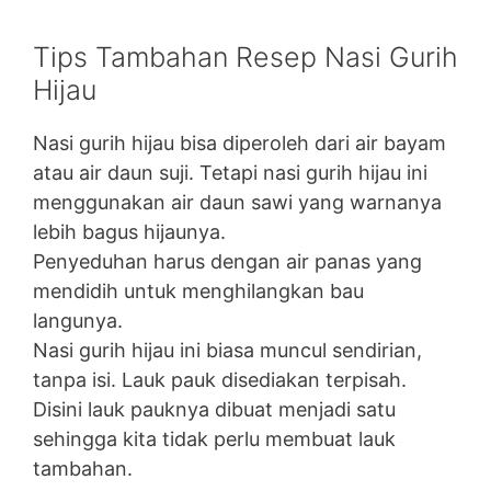
Tips Tambahan Resep Nasi Gurih
Hijau
Nasi gurih hijau bisa diperoleh dari air bayam
atau air daun suji. Tetapi nasi gurih hijau ini
menggunakan air daun sawi yang warnanya
lebih bagus hijaunya.
Penyeduhan harus dengan air panas yang
mendidih untuk menghilangkan bau
langunya.
Nasi gurih hijau ini biasa muncul sendirian,
tanpa isi. Lauk pauk disediakan terpisah.
Disini lauk pauknya dibuat menjadi satu
sehingga kita tidak perlu membuat lauk
tambahan.