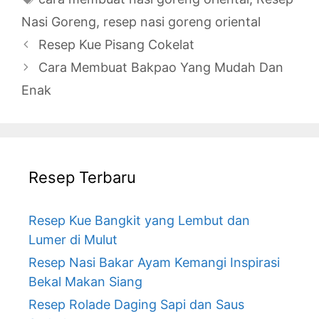
Nasi Goreng
,
resep nasi goreng oriental
Resep Kue Pisang Cokelat
Cara Membuat Bakpao Yang Mudah Dan
Enak
Resep Terbaru
Resep Kue Bangkit yang Lembut dan
Lumer di Mulut
Resep Nasi Bakar Ayam Kemangi Inspirasi
Bekal Makan Siang
Resep Rolade Daging Sapi dan Saus