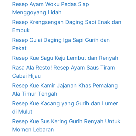
Resep Ayam Woku Pedas Siap
Menggoyang Lidah
Resep Krengsengan Daging Sapi Enak dan
Empuk
Resep Gulai Daging Iga Sapi Gurih dan
Pekat
Resep Kue Sagu Keju Lembut dan Renyah
Rasa Ala Resto! Resep Ayam Saus Tiram
Cabai Hijau
Resep Kue Kamir Jajanan Khas Pemalang
Ala Timur Tengah
Resep Kue Kacang yang Gurih dan Lumer
di Mulut
Resep Kue Sus Kering Gurih Renyah Untuk
Momen Lebaran