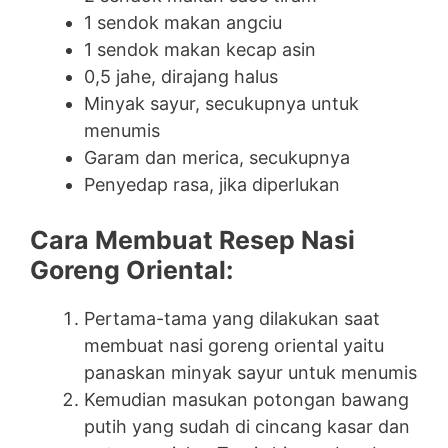
1 sendok makan angciu
1 sendok makan kecap asin
0,5 jahe, dirajang halus
Minyak sayur, secukupnya untuk
menumis
Garam dan merica, secukupnya
Penyedap rasa, jika diperlukan
Cara Membuat Resep Nasi
Goreng Oriental:
Pertama-tama yang dilakukan saat
membuat nasi goreng oriental yaitu
panaskan minyak sayur untuk menumis
Kemudian masukan potongan bawang
putih yang sudah di cincang kasar dan