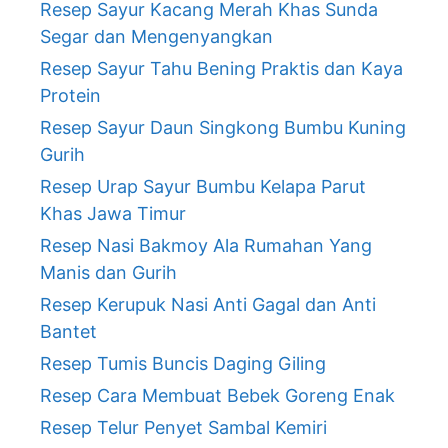
Resep Sayur Kacang Merah Khas Sunda
Segar dan Mengenyangkan
Resep Sayur Tahu Bening Praktis dan Kaya
Protein
Resep Sayur Daun Singkong Bumbu Kuning
Gurih
Resep Urap Sayur Bumbu Kelapa Parut
Khas Jawa Timur
Resep Nasi Bakmoy Ala Rumahan Yang
Manis dan Gurih
Resep Kerupuk Nasi Anti Gagal dan Anti
Bantet
Resep Tumis Buncis Daging Giling
Resep Cara Membuat Bebek Goreng Enak
Resep Telur Penyet Sambal Kemiri