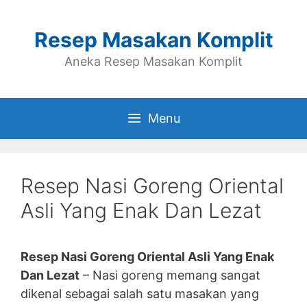
Skip
to
Resep Masakan Komplit
content
Aneka Resep Masakan Komplit
Menu
Resep Nasi Goreng Oriental
Asli Yang Enak Dan Lezat
Resep Nasi Goreng Oriental Asli Yang Enak
Dan Lezat
– Nasi goreng memang sangat
dikenal sebagai salah satu masakan yang