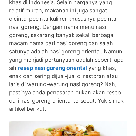
khas di Indonesia. Selain harganya yang
relatif murah, makanan ini juga sangat
dicintai pecinta kuliner khususnya pecinta
nasi goreng. Dengan nama menu nasi
goreng, sekarang banyak sekali berbagai
macam nama dari nasi goreng dan salah
satunya adalah nasi goreng oriental. Namun
yang menjadi pertanyaan adalah seperti apa
sih
resep nasi goreng oriental
yang khas,
enak dan sering dijual-jual di restoran atau
laris di warung-warung nasi goreng? Nah,
pastinya anda penasaran bukan akan resep
dari nasi goreng oriental tersebut. Yuk simak
artikel berikut.