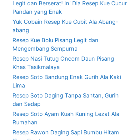
Legit dan Berserat! Ini Dia Resep Kue Cucur
Pandan yang Enak
Yuk Cobain Resep Kue Cubit Ala Abang-
abang
Resep Kue Bolu Pisang Legit dan
Mengembang Sempurna
Resep Nasi Tutug Oncom Daun Pisang
Khas Tasikmalaya
Resep Soto Bandung Enak Gurih Ala Kaki
Lima
Resep Soto Daging Tanpa Santan, Gurih
dan Sedap
Resep Soto Ayam Kuah Kuning Lezat Ala
Rumahan
Resep Rawon Daging Sapi Bumbu Hitam