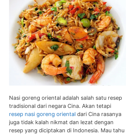
Nasi goreng oriental adalah salah satu resep
tradisional dari negara Cina. Akan tetapi
resep nasi goreng oriental
dari Cina rasanya
juga tidak kalah nikmat dan lezat dengan
resep yang diciptakan di Indonesia. Mau tahu