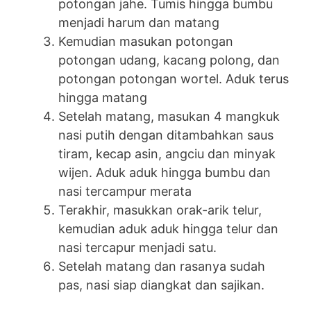
potongan jahe. Tumis hingga bumbu
menjadi harum dan matang
Kemudian masukan potongan
potongan udang, kacang polong, dan
potongan potongan wortel. Aduk terus
hingga matang
Setelah matang, masukan 4 mangkuk
nasi putih dengan ditambahkan saus
tiram, kecap asin, angciu dan minyak
wijen. Aduk aduk hingga bumbu dan
nasi tercampur merata
Terakhir, masukkan orak-arik telur,
kemudian aduk aduk hingga telur dan
nasi tercapur menjadi satu.
Setelah matang dan rasanya sudah
pas, nasi siap diangkat dan sajikan.