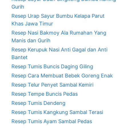
Gurih
Resep Urap Sayur Bumbu Kelapa Parut
Khas Jawa Timur
Resep Nasi Bakmoy Ala Rumahan Yang
Manis dan Gurih
Resep Kerupuk Nasi Anti Gagal dan Anti
Bantet
Resep Tumis Buncis Daging Giling
Resep Cara Membuat Bebek Goreng Enak
Resep Telur Penyet Sambal Kemiri
Resep Tempe Buncis Pedas
Resep Tumis Dendeng
Resep Tumis Kangkung Sambal Terasi
Resep Tumis Ayam Sambal Pedas