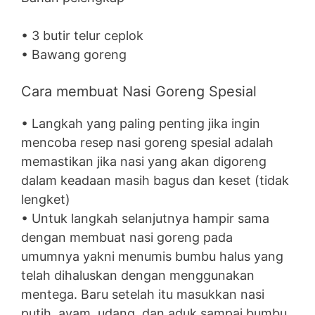
• 3 butir telur ceplok
• Bawang goreng
Cara membuat Nasi Goreng Spesial
• Langkah yang paling penting jika ingin
mencoba resep nasi goreng spesial adalah
memastikan jika nasi yang akan digoreng
dalam keadaan masih bagus dan keset (tidak
lengket)
• Untuk langkah selanjutnya hampir sama
dengan membuat nasi goreng pada
umumnya yakni menumis bumbu halus yang
telah dihaluskan dengan menggunakan
mentega. Baru setelah itu masukkan nasi
putih, ayam, udang, dan aduk sampai bumbu