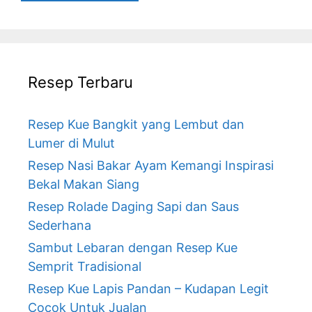
Resep Terbaru
Resep Kue Bangkit yang Lembut dan
Lumer di Mulut
Resep Nasi Bakar Ayam Kemangi Inspirasi
Bekal Makan Siang
Resep Rolade Daging Sapi dan Saus
Sederhana
Sambut Lebaran dengan Resep Kue
Semprit Tradisional
Resep Kue Lapis Pandan – Kudapan Legit
Cocok Untuk Jualan