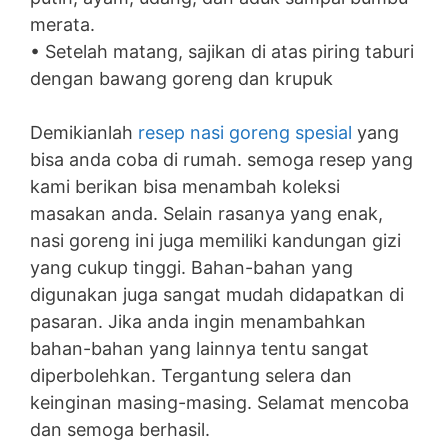
merata.
• Setelah matang, sajikan di atas piring taburi
dengan bawang goreng dan krupuk
Demikianlah
resep nasi goreng spesial
yang
bisa anda coba di rumah. semoga resep yang
kami berikan bisa menambah koleksi
masakan anda. Selain rasanya yang enak,
nasi goreng ini juga memiliki kandungan gizi
yang cukup tinggi. Bahan-bahan yang
digunakan juga sangat mudah didapatkan di
pasaran. Jika anda ingin menambahkan
bahan-bahan yang lainnya tentu sangat
diperbolehkan. Tergantung selera dan
keinginan masing-masing. Selamat mencoba
dan semoga berhasil.