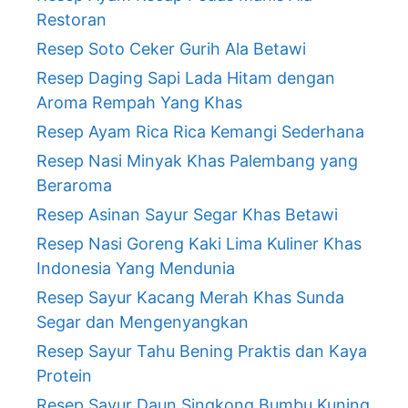
Restoran
Resep Soto Ceker Gurih Ala Betawi
Resep Daging Sapi Lada Hitam dengan
Aroma Rempah Yang Khas
Resep Ayam Rica Rica Kemangi Sederhana
Resep Nasi Minyak Khas Palembang yang
Beraroma
Resep Asinan Sayur Segar Khas Betawi
Resep Nasi Goreng Kaki Lima Kuliner Khas
Indonesia Yang Mendunia
Resep Sayur Kacang Merah Khas Sunda
Segar dan Mengenyangkan
Resep Sayur Tahu Bening Praktis dan Kaya
Protein
Resep Sayur Daun Singkong Bumbu Kuning