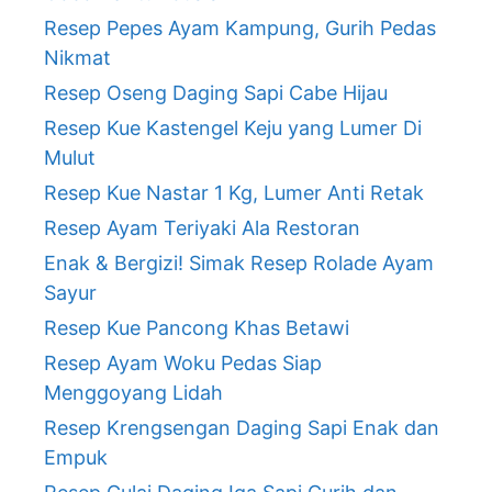
Resep Pepes Ayam Kampung, Gurih Pedas
Nikmat
Resep Oseng Daging Sapi Cabe Hijau
Resep Kue Kastengel Keju yang Lumer Di
Mulut
Resep Kue Nastar 1 Kg, Lumer Anti Retak
Resep Ayam Teriyaki Ala Restoran
Enak & Bergizi! Simak Resep Rolade Ayam
Sayur
Resep Kue Pancong Khas Betawi
Resep Ayam Woku Pedas Siap
Menggoyang Lidah
Resep Krengsengan Daging Sapi Enak dan
Empuk