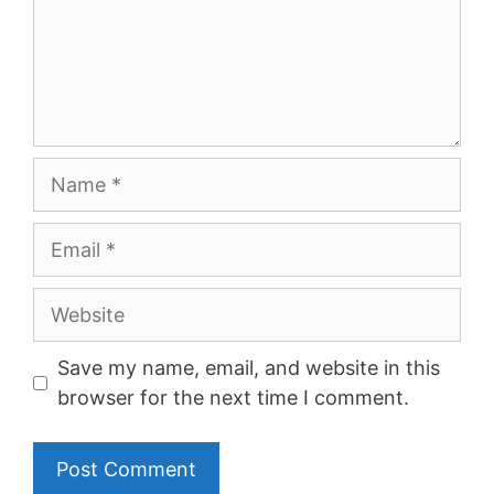
Name
Email
Website
Save my name, email, and website in this
browser for the next time I comment.