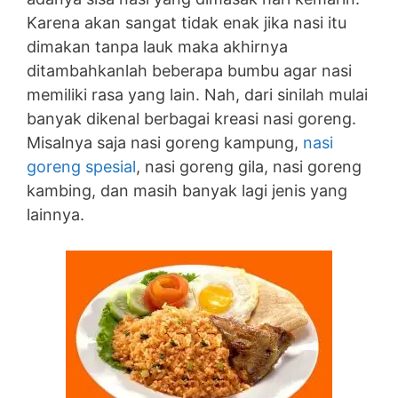
Karena akan sangat tidak enak jika nasi itu
dimakan tanpa lauk maka akhirnya
ditambahkanlah beberapa bumbu agar nasi
memiliki rasa yang lain. Nah, dari sinilah mulai
banyak dikenal berbagai kreasi nasi goreng.
Misalnya saja nasi goreng kampung,
nasi
goreng spesial
, nasi goreng gila, nasi goreng
kambing, dan masih banyak lagi jenis yang
lainnya.