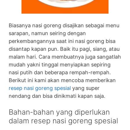
Biasanya nasi goreng disajikan sebagai menu
sarapan, namun seiring dengan
perkembangannya saat ini nasi goreng bisa
disantap kapan pun. Baik itu pagi, siang, atau
malam hari. Cara membuatnya juga sangatlah
mudah yakni tinggal menyiapkan sepiring
nasi putih dan beberapa rempah-rempah.
Berikut ini kami akan mencoba memberikan
resep nasi goreng spesial
yang super
nendang dan bisa dinikmati kapan saja.
Bahan-bahan yang diperlukan
dalam resep nasi goreng spesial