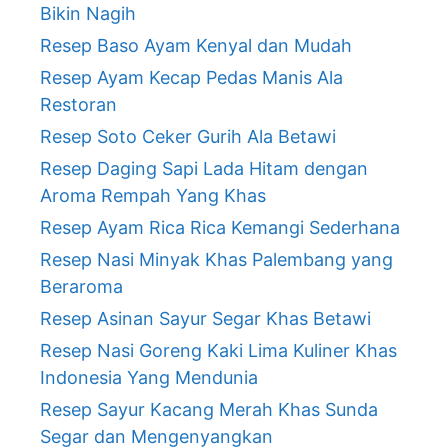
Bikin Nagih
Resep Baso Ayam Kenyal dan Mudah
Resep Ayam Kecap Pedas Manis Ala
Restoran
Resep Soto Ceker Gurih Ala Betawi
Resep Daging Sapi Lada Hitam dengan
Aroma Rempah Yang Khas
Resep Ayam Rica Rica Kemangi Sederhana
Resep Nasi Minyak Khas Palembang yang
Beraroma
Resep Asinan Sayur Segar Khas Betawi
Resep Nasi Goreng Kaki Lima Kuliner Khas
Indonesia Yang Mendunia
Resep Sayur Kacang Merah Khas Sunda
Segar dan Mengenyangkan