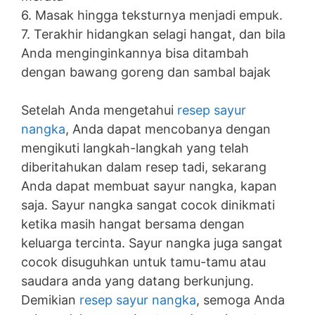
6. Masak hingga teksturnya menjadi empuk.
7. Terakhir hidangkan selagi hangat, dan bila
Anda menginginkannya bisa ditambah
dengan bawang goreng dan sambal bajak
Setelah Anda mengetahui
resep sayur
nangka
, Anda dapat mencobanya dengan
mengikuti langkah-langkah yang telah
diberitahukan dalam resep tadi, sekarang
Anda dapat membuat sayur nangka, kapan
saja. Sayur nangka sangat cocok dinikmati
ketika masih hangat bersama dengan
keluarga tercinta. Sayur nangka juga sangat
cocok disuguhkan untuk tamu-tamu atau
saudara anda yang datang berkunjung.
Demikian
resep sayur nangka
, semoga Anda