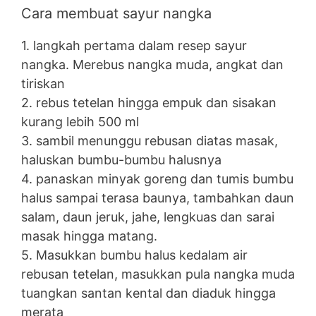
Cara membuat sayur nangka
1. langkah pertama dalam resep sayur
nangka. Merebus nangka muda, angkat dan
tiriskan
2. rebus tetelan hingga empuk dan sisakan
kurang lebih 500 ml
3. sambil menunggu rebusan diatas masak,
haluskan bumbu-bumbu halusnya
4. panaskan minyak goreng dan tumis bumbu
halus sampai terasa baunya, tambahkan daun
salam, daun jeruk, jahe, lengkuas dan sarai
masak hingga matang.
5. Masukkan bumbu halus kedalam air
rebusan tetelan, masukkan pula nangka muda
tuangkan santan kental dan diaduk hingga
merata