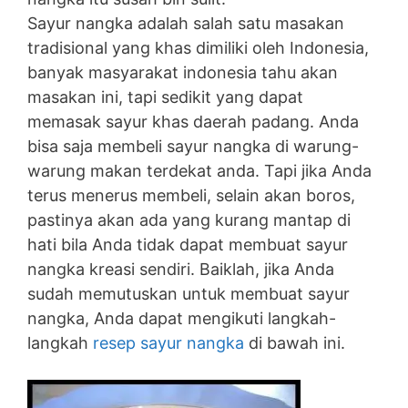
Sayur nangka adalah salah satu masakan
tradisional yang khas dimiliki oleh Indonesia,
banyak masyarakat indonesia tahu akan
masakan ini, tapi sedikit yang dapat
memasak sayur khas daerah padang. Anda
bisa saja membeli sayur nangka di warung-
warung makan terdekat anda. Tapi jika Anda
terus menerus membeli, selain akan boros,
pastinya akan ada yang kurang mantap di
hati bila Anda tidak dapat membuat sayur
nangka kreasi sendiri. Baiklah, jika Anda
sudah memutuskan untuk membuat sayur
nangka, Anda dapat mengikuti langkah-
langkah
resep sayur nangka
di bawah ini.