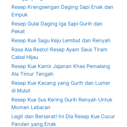
Resep Krengsengan Daging Sapi Enak dan
Empuk
Resep Gulai Daging Iga Sapi Gurih dan
Pekat
Resep Kue Sagu Keju Lembut dan Renyah
Rasa Ala Resto! Resep Ayam Saus Tiram
Cabai Hijau
Resep Kue Kamir Jajanan Khas Pemalang
Ala Timur Tengah
Resep Kue Kacang yang Gurih dan Lumer
di Mulut
Resep Kue Sus Kering Gurih Renyah Untuk
Momen Lebaran
Legit dan Berserat! Ini Dia Resep Kue Cucur
Pandan yang Enak