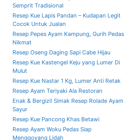
Semprit Tradisional
Resep Kue Lapis Pandan – Kudapan Legit
Cocok Untuk Jualan
Resep Pepes Ayam Kampung, Gurih Pedas
Nikmat
Resep Oseng Daging Sapi Cabe Hijau
Resep Kue Kastengel Keju yang Lumer Di
Mulut
Resep Kue Nastar 1 Kg, Lumer Anti Retak
Resep Ayam Teriyaki Ala Restoran
Enak & Bergizi! Simak Resep Rolade Ayam
Sayur
Resep Kue Pancong Khas Betawi
Resep Ayam Woku Pedas Siap
Menggoyang Lidah