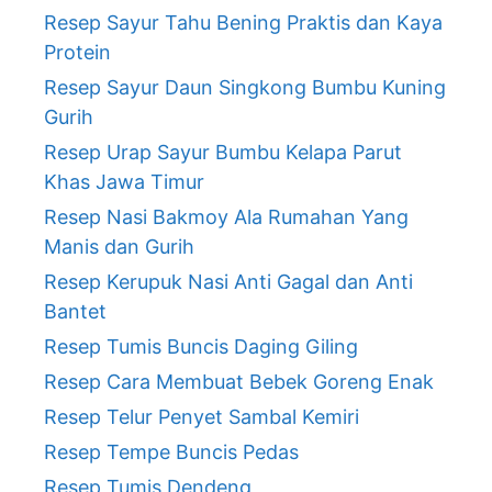
Resep Sayur Tahu Bening Praktis dan Kaya
Protein
Resep Sayur Daun Singkong Bumbu Kuning
Gurih
Resep Urap Sayur Bumbu Kelapa Parut
Khas Jawa Timur
Resep Nasi Bakmoy Ala Rumahan Yang
Manis dan Gurih
Resep Kerupuk Nasi Anti Gagal dan Anti
Bantet
Resep Tumis Buncis Daging Giling
Resep Cara Membuat Bebek Goreng Enak
Resep Telur Penyet Sambal Kemiri
Resep Tempe Buncis Pedas
Resep Tumis Dendeng