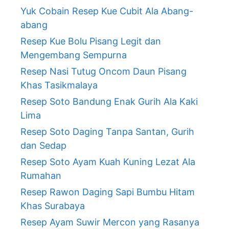
Yuk Cobain Resep Kue Cubit Ala Abang-
abang
Resep Kue Bolu Pisang Legit dan
Mengembang Sempurna
Resep Nasi Tutug Oncom Daun Pisang
Khas Tasikmalaya
Resep Soto Bandung Enak Gurih Ala Kaki
Lima
Resep Soto Daging Tanpa Santan, Gurih
dan Sedap
Resep Soto Ayam Kuah Kuning Lezat Ala
Rumahan
Resep Rawon Daging Sapi Bumbu Hitam
Khas Surabaya
Resep Ayam Suwir Mercon yang Rasanya