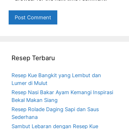
Resep Terbaru
Resep Kue Bangkit yang Lembut dan
Lumer di Mulut
Resep Nasi Bakar Ayam Kemangi Inspirasi
Bekal Makan Siang
Resep Rolade Daging Sapi dan Saus
Sederhana
Sambut Lebaran dengan Resep Kue