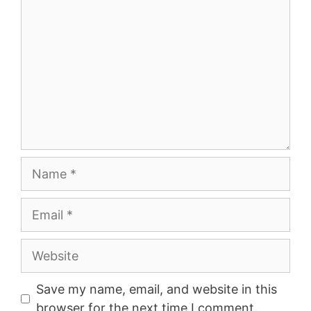
Name
Email
Website
Save my name, email, and website in this
browser for the next time I comment.